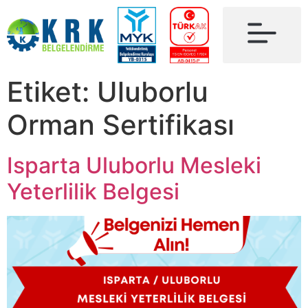
Etiket:
Uluborlu
Orman Sertifikası
Isparta Uluborlu Mesleki
Yeterlilik Belgesi