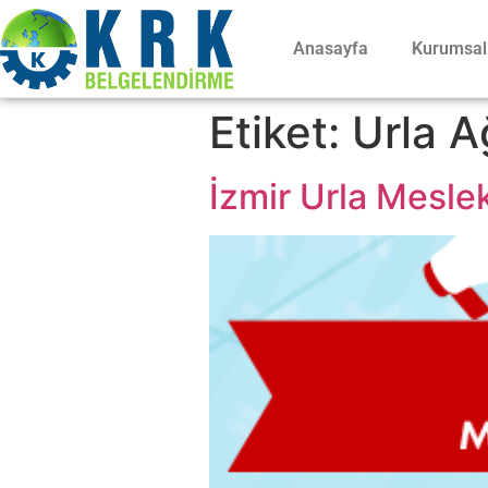
Anasayfa
Kurumsal
Etiket:
Urla A
İzmir Urla Meslek