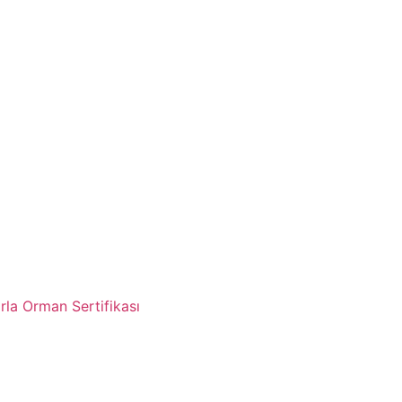
rla Orman Sertifikası