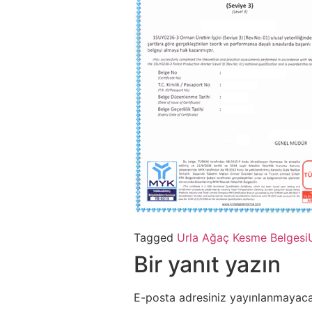
Tagged
Urla Ağaç Kesme Belgesi
Bir yanıt yazın
E-posta adresiniz yayınlanmayaca