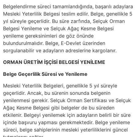
Belgelendirme süreci tamamlandığında, başarılı adaylara
Mesleki Yeterlilik Belgesi teslim edilir. Belge, genellikle 5
yıl süreyle geçerlidir. Bu süre zarfında, Selçuk Orman
Belgesi Yenileme ve Selçuk Ağaç Kesme Belgesi
yenileme gereksinimleri de göz önünde
bulundurulmalıdır. Belge, E-Devlet üzerinden
sorgulanabilir ve adayların adreslerine kargolanır.
ORMAN ÜRETİM İŞÇİSİ BELGESİ YENİLEME
Belge Geçerlilik Süresi ve Yenileme
Mesleki Yeterlilik Belgeleri, genellikle 5 yıl süreyle
geçerlidir. Ancak, bu sürenin sonunda belgenin
yenilenmesi gerekir. Selçuk Orman Sertifikası ve Selçuk
Ağaç Kesme Belgesi gibi belgeler de bu süreden
etkilenir. Belgeyi yenilemek için adayların belirli bir süre
içinde başvuru yapması gerekmektedir. Belge yenileme
süreci, belge sahiplerinin mesleki yeterliliklerini güncel