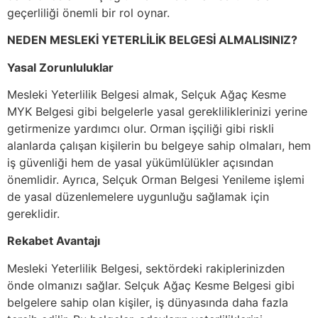
geçerliliği önemli bir rol oynar.
NEDEN MESLEKİ YETERLİLİK BELGESİ ALMALISINIZ?
Yasal Zorunluluklar
Mesleki Yeterlilik Belgesi almak, Selçuk Ağaç Kesme
MYK Belgesi gibi belgelerle yasal gerekliliklerinizi yerine
getirmenize yardımcı olur. Orman işçiliği gibi riskli
alanlarda çalışan kişilerin bu belgeye sahip olmaları, hem
iş güvenliği hem de yasal yükümlülükler açısından
önemlidir. Ayrıca, Selçuk Orman Belgesi Yenileme işlemi
de yasal düzenlemelere uygunluğu sağlamak için
gereklidir.
Rekabet Avantajı
Mesleki Yeterlilik Belgesi, sektördeki rakiplerinizden
önde olmanızı sağlar. Selçuk Ağaç Kesme Belgesi gibi
belgelere sahip olan kişiler, iş dünyasında daha fazla