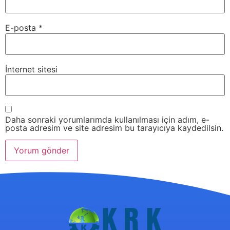
E-posta
*
İnternet sitesi
Daha sonraki yorumlarımda kullanılması için adım, e-
posta adresim ve site adresim bu tarayıcıya kaydedilsin.