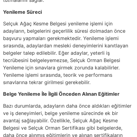
tutmalarını sağlar.
Yenileme Süreci
Selçuk Ağaç Kesme Belgesi yenileme işlemi için
adayların, belgelerini geçerlilik süresi dolmadan önce
başvuru yapmaları gerekmektedir. Yenileme işlemi
sırasında, adaylardan mesleki deneyimlerini kanıtlayan
belgeler talep edilebilir. Eğer adaylar, yeterli iş
tecrübesini belgeleyemezse, Selçuk Orman Belgesi
Yenileme için sınavlara girmek zorunda kalabilirler.
Yenileme işlemi sırasında, teorik ve performans
sınavlarına tekrar girilmesi gerekebilir.
Belge Yenileme İle İlgili Önceden Alınan Eğitimler
Bazı durumlarda, adayların daha önce aldıkları eğitimler
ve iş deneyimleri, belge yenileme sürecinde ek bir
avantaj sağlayabilir. Özellikle, Selçuk Ağaç Kesme
Belgesi ve Selçuk Orman Sertifikası gibi belgelerde,
daha önce alınmış eğitimlerin ve alınan sertifikaların