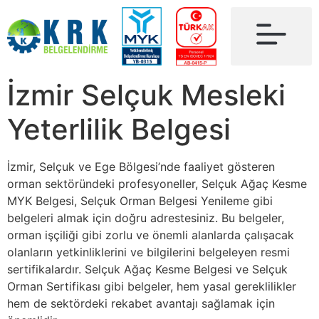
İzmir Selçuk Mesleki
Yeterlilik Belgesi
İzmir, Selçuk ve Ege Bölgesi’nde faaliyet gösteren
orman sektöründeki profesyoneller, Selçuk Ağaç Kesme
MYK Belgesi, Selçuk Orman Belgesi Yenileme gibi
belgeleri almak için doğru adrestesiniz. Bu belgeler,
orman işçiliği gibi zorlu ve önemli alanlarda çalışacak
olanların yetkinliklerini ve bilgilerini belgeleyen resmi
sertifikalardır. Selçuk Ağaç Kesme Belgesi ve Selçuk
Orman Sertifikası gibi belgeler, hem yasal gereklilikler
hem de sektördeki rekabet avantajı sağlamak için