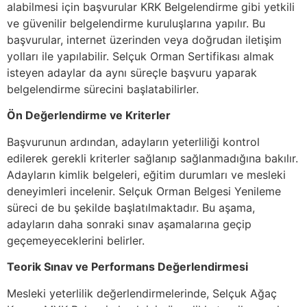
alabilmesi için başvurular KRK Belgelendirme gibi yetkili
ve güvenilir belgelendirme kuruluşlarına yapılır. Bu
başvurular, internet üzerinden veya doğrudan iletişim
yolları ile yapılabilir. Selçuk Orman Sertifikası almak
isteyen adaylar da aynı süreçle başvuru yaparak
belgelendirme sürecini başlatabilirler.
Ön Değerlendirme ve Kriterler
Başvurunun ardından, adayların yeterliliği kontrol
edilerek gerekli kriterler sağlanıp sağlanmadığına bakılır.
Adayların kimlik belgeleri, eğitim durumları ve mesleki
deneyimleri incelenir. Selçuk Orman Belgesi Yenileme
süreci de bu şekilde başlatılmaktadır. Bu aşama,
adayların daha sonraki sınav aşamalarına geçip
geçemeyeceklerini belirler.
Teorik Sınav ve Performans Değerlendirmesi
Mesleki yeterlilik değerlendirmelerinde, Selçuk Ağaç