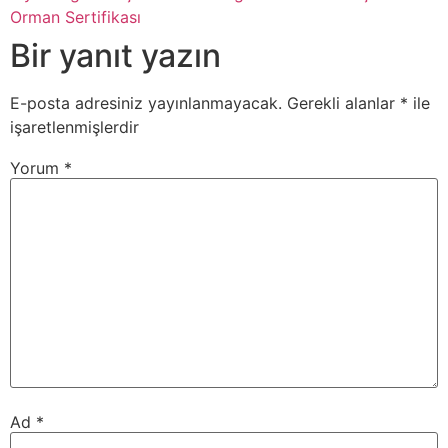
Orman Sertifikası
Bir yanıt yazın
E-posta adresiniz yayınlanmayacak.
Gerekli alanlar
*
ile
işaretlenmişlerdir
Yorum
*
Ad
*