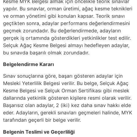
Kesme MYK Belgesi almak için öncelikle teorik sınavlar
yapılır. Bu sınavlar, orman üretimi, ağaç kesme teknikleri
ve orman yönetimi gibi konuları kapsar. Teorik sınavı
geçtikten sonra, adaylar performans değerlendirmesini
geçmek zorundadır. Bu değerlendirmede, adayların
gerçek iş ortamında gösterdikleri yetkinlikler test edilir.
Selçuk Ağaç Kesme Belgesi almayı hedefleyen adaylar,
bu sınavda başarılı olmak zorundadır.
Belgelendirme Kararı
Sınav sonuçlarına göre, başarı gösteren adaylar için
Mesleki Yeterlilik Belgesi verilir. Bu belge, Selçuk Ağaç
Kesme Belgesi ve Selçuk Orman Sertifikası gibi meslek
dallarında yetkinlik gösteren kişilere resmi olarak verilir.
Başarısız olan adaylar, 2 (iki) kez daha sınav hakkı elde
eder. Adayların, gerekli sınavları geçmeleri halinde, MYK
tarafından geçerli bir belge verilir.
Belgenin Teslimi ve Geçerliliği