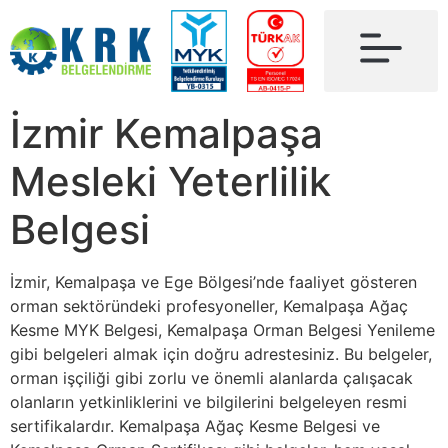
İzmir Kemalpaşa
Mesleki Yeterlilik
Belgesi
İzmir, Kemalpaşa ve Ege Bölgesi’nde faaliyet gösteren
orman sektöründeki profesyoneller, Kemalpaşa Ağaç
Kesme MYK Belgesi, Kemalpaşa Orman Belgesi Yenileme
gibi belgeleri almak için doğru adrestesiniz. Bu belgeler,
orman işçiliği gibi zorlu ve önemli alanlarda çalışacak
olanların yetkinliklerini ve bilgilerini belgeleyen resmi
sertifikalardır. Kemalpaşa Ağaç Kesme Belgesi ve