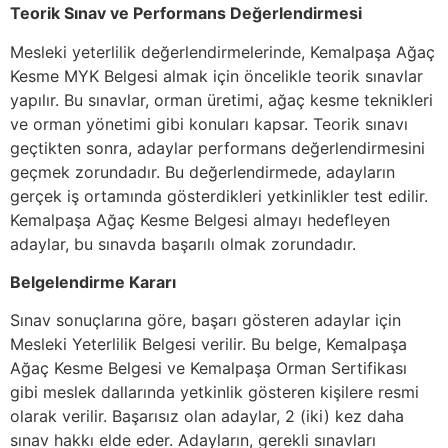
Teorik Sınav ve Performans Değerlendirmesi
Mesleki yeterlilik değerlendirmelerinde, Kemalpaşa Ağaç
Kesme MYK Belgesi almak için öncelikle teorik sınavlar
yapılır. Bu sınavlar, orman üretimi, ağaç kesme teknikleri
ve orman yönetimi gibi konuları kapsar. Teorik sınavı
geçtikten sonra, adaylar performans değerlendirmesini
geçmek zorundadır. Bu değerlendirmede, adayların
gerçek iş ortamında gösterdikleri yetkinlikler test edilir.
Kemalpaşa Ağaç Kesme Belgesi almayı hedefleyen
adaylar, bu sınavda başarılı olmak zorundadır.
Belgelendirme Kararı
Sınav sonuçlarına göre, başarı gösteren adaylar için
Mesleki Yeterlilik Belgesi verilir. Bu belge, Kemalpaşa
Ağaç Kesme Belgesi ve Kemalpaşa Orman Sertifikası
gibi meslek dallarında yetkinlik gösteren kişilere resmi
olarak verilir. Başarısız olan adaylar, 2 (iki) kez daha
sınav hakkı elde eder. Adayların, gerekli sınavları