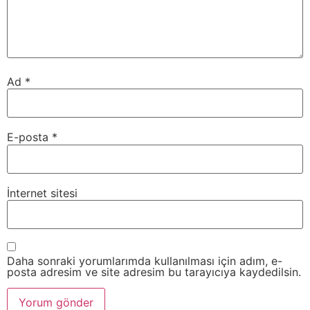
Ad
*
E-posta
*
İnternet sitesi
Daha sonraki yorumlarımda kullanılması için adım, e-
posta adresim ve site adresim bu tarayıcıya kaydedilsin.