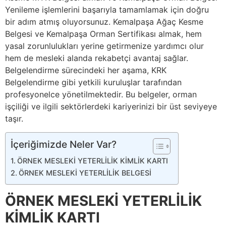
Yenileme işlemlerini başarıyla tamamlamak için doğru
bir adım atmış oluyorsunuz. Kemalpaşa Ağaç Kesme
Belgesi ve Kemalpaşa Orman Sertifikası almak, hem
yasal zorunlulukları yerine getirmenize yardımcı olur
hem de mesleki alanda rekabetçi avantaj sağlar.
Belgelendirme sürecindeki her aşama, KRK
Belgelendirme gibi yetkili kuruluşlar tarafından
profesyonelce yönetilmektedir. Bu belgeler, orman
işçiliği ve ilgili sektörlerdeki kariyerinizi bir üst seviyeye
taşır.
İçeriğimizde Neler Var?
ÖRNEK MESLEKİ YETERLİLİK KİMLİK KARTI
ÖRNEK MESLEKİ YETERLİLİK BELGESİ
ÖRNEK MESLEKİ YETERLİLİK
KİMLİK KARTI