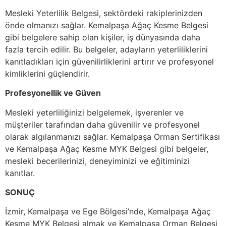
Mesleki Yeterlilik Belgesi, sektördeki rakiplerinizden
önde olmanızı sağlar. Kemalpaşa Ağaç Kesme Belgesi
gibi belgelere sahip olan kişiler, iş dünyasında daha
fazla tercih edilir. Bu belgeler, adayların yeterliliklerini
kanıtladıkları için güvenilirliklerini artırır ve profesyonel
kimliklerini güçlendirir.
Profesyonellik ve Güven
Mesleki yeterliliğinizi belgelemek, işverenler ve
müşteriler tarafından daha güvenilir ve profesyonel
olarak algılanmanızı sağlar. Kemalpaşa Orman Sertifikası
ve Kemalpaşa Ağaç Kesme MYK Belgesi gibi belgeler,
mesleki becerilerinizi, deneyiminizi ve eğitiminizi
kanıtlar.
SONUÇ
İzmir, Kemalpaşa ve Ege Bölgesi’nde, Kemalpaşa Ağaç
Kesme MYK Belgesi almak ve Kemalpaşa Orman Belgesi