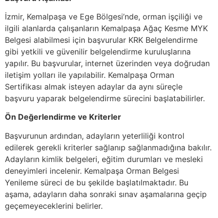
İzmir, Kemalpaşa ve Ege Bölgesi’nde, orman işçiliği ve
ilgili alanlarda çalışanların Kemalpaşa Ağaç Kesme MYK
Belgesi alabilmesi için başvurular KRK Belgelendirme
gibi yetkili ve güvenilir belgelendirme kuruluşlarına
yapılır. Bu başvurular, internet üzerinden veya doğrudan
iletişim yolları ile yapılabilir. Kemalpaşa Orman
Sertifikası almak isteyen adaylar da aynı süreçle
başvuru yaparak belgelendirme sürecini başlatabilirler.
Ön Değerlendirme ve Kriterler
Başvurunun ardından, adayların yeterliliği kontrol
edilerek gerekli kriterler sağlanıp sağlanmadığına bakılır.
Adayların kimlik belgeleri, eğitim durumları ve mesleki
deneyimleri incelenir. Kemalpaşa Orman Belgesi
Yenileme süreci de bu şekilde başlatılmaktadır. Bu
aşama, adayların daha sonraki sınav aşamalarına geçip
geçemeyeceklerini belirler.