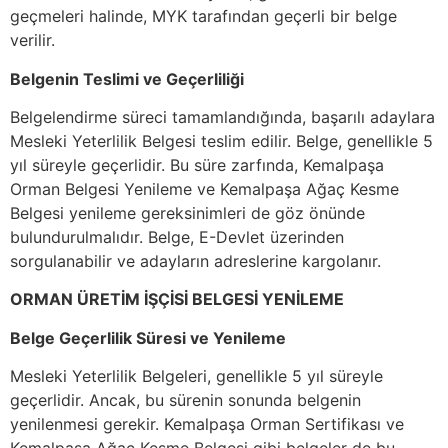
geçmeleri halinde, MYK tarafından geçerli bir belge
verilir.
Belgenin Teslimi ve Geçerliliği
Belgelendirme süreci tamamlandığında, başarılı adaylara
Mesleki Yeterlilik Belgesi teslim edilir. Belge, genellikle 5
yıl süreyle geçerlidir. Bu süre zarfında, Kemalpaşa
Orman Belgesi Yenileme ve Kemalpaşa Ağaç Kesme
Belgesi yenileme gereksinimleri de göz önünde
bulundurulmalıdır. Belge, E-Devlet üzerinden
sorgulanabilir ve adayların adreslerine kargolanır.
ORMAN ÜRETİM İŞÇİSİ BELGESİ YENİLEME
Belge Geçerlilik Süresi ve Yenileme
Mesleki Yeterlilik Belgeleri, genellikle 5 yıl süreyle
geçerlidir. Ancak, bu sürenin sonunda belgenin
yenilenmesi gerekir. Kemalpaşa Orman Sertifikası ve