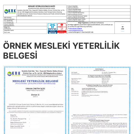
ÖRNEK MESLEKİ YETERLİLİK
BELGESİ