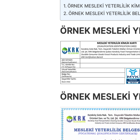
ÖRNEK MESLEKİ YETERLİLİK KİM
ÖRNEK MESLEKİ YETERLİLİK BE
ÖRNEK MESLEKİ YE
ÖRNEK MESLEKİ YE