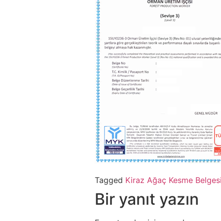
Tagged
Kiraz Ağaç Kesme Belges
Bir yanıt yazın