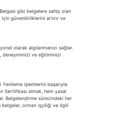
Belgesi gibi belgelere sahip olan
için güvenilirliklerini artırır ve
syonel olarak algılanmanızı sağlar.
 deneyiminizi ve eğitiminizi
Yenileme işlemlerini başarıyla
 Sertifikası almak, hem yasal
ar. Belgelendirme sürecindeki her
lgeler, orman işçiliği ve ilgili