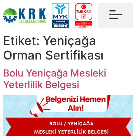
Etiket:
Yeniçağa
Orman Sertifikası
Bolu Yeniçağa Mesleki
Yeterlilik Belgesi