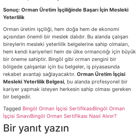
Sonuç: Orman Üretim İşçiliğinde Başarı İçin Mesleki
Yeterlilik
Orman üretim işçiliği, hem doğa hem de ekonomi
açısından önemli bir meslek dalıdır. Bu alanda çalışan
bireylerin mesleki yeterlilik belgelerine sahip olmaları,
hem kendi kariyerleri hem de ülke ormancılığı için büyük
bir öneme sahiptir. Bingöl gibi orman zengini bir
bölgede çalışanlar için bu belgeler, iş piyasasında
rekabet avantajı sağlayacaktır.
Orman Üretim İşçisi
Mesleki Yeterlilik Belgesi
, bu alanda profesyonel bir
kariyer yapmak isteyen herkesin sahip olması gereken
bir belgedir.
Tagged
Bingöl Orman İşçisi Sertifikası
Bingöl Orman
İşçisi Sınavı
Bingöl Orman Sertifikası Nasıl Alınır?
Bir yanıt yazın