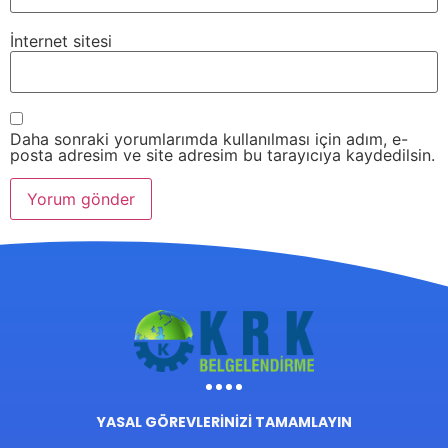
İnternet sitesi
Daha sonraki yorumlarımda kullanılması için adım, e-
posta adresim ve site adresim bu tarayıcıya kaydedilsin.
YASAL GÖREVLERİNİZİ TAMAMLAYIN