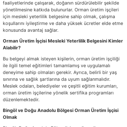
faaliyetlerinde çalışarak, doğanın sürdürülebilir şekilde
yönetilmesine katkıda bulunurlar. Orman üretim işçileri
için mesleki yeterlilik belgesine sahip olmak, çalışma
koşullarını iyileştirme ve daha yüksek ücretler elde etme
konusunda avantaj sağlar.
Orman Üretim İşçisi Mesleki Yeterlilik Belgesini Kimler
Alabilir?
Bu belgeyi almak isteyen kişilerin, orman üretim işçiliği
ile ilgili temel eğitimleri tamamlamış ve uygulamalı
deneyime sahip olmaları gerekir. Ayrıca, belirli bir yaş
sınırına ve sağlık şartlarına da uyum sağlanmalıdır.
Meslek odaları, belediyeler ve çeşitli eğitim kurumları,
orman üretim işçilerine yönelik sertifika programları
düzenlemektedir.
Bingöl ve Doğu Anadolu Bölgesi Orman Üretim İşçisi
Olmak