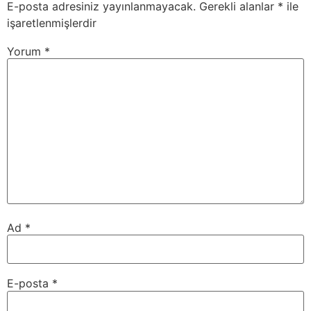
E-posta adresiniz yayınlanmayacak.
Gerekli alanlar
*
ile
işaretlenmişlerdir
Yorum
*
Ad
*
E-posta
*