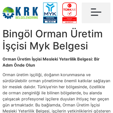
Bingöl Orman Üretim
İşçisi Myk Belgesi
Orman Üretim İşçisi Mesleki Yeterlilik Belgesi: Bir
Adım Önde Olun
Orman üretim işçiliği, doğanın korunmasına ve
sürdürülebilir orman yönetimine önemli katkılar sağlayan
bir meslek dalıdır. Türkiye’nin her bölgesinde, özellikle
de orman zenginliği ile bilinen bölgelerde, bu alanda
çalışacak profesyonel işçilere duyulan ihtiyaç her geçen
gün artmaktadır. Bu bağlamda, Orman Üretim İşçisi
Mesleki Yeterlilik Belgesi, işçilerin yetkinliklerini gösteren