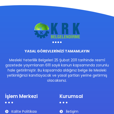
YASAL GÖREVLERİNİZİ TAMAMLAYIN
Mesleki Yeterlilik Belgeleri 25 Şubat 2011 tarihinde resmî
gazetede yayımlanan 6111 sayılı kanun kapsamında zorunlu
hale getirilmiştir. Bu kapsamda aldığınız belge ile Mesleki
yetkinliğinizi kanıtlayacak ve yasal şartları yerine getirmiş
olacaksınız.
İşlem Merkezi
Kurumsal
Kalite Politikası
İletişim