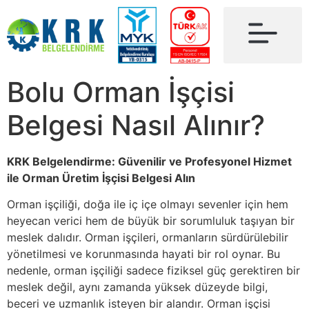
Bolu Orman İşçisi
Belgesi Nasıl Alınır?
KRK Belgelendirme: Güvenilir ve Profesyonel Hizmet
ile Orman Üretim İşçisi Belgesi Alın
Orman işçiliği, doğa ile iç içe olmayı sevenler için hem
heyecan verici hem de büyük bir sorumluluk taşıyan bir
meslek dalıdır. Orman işçileri, ormanların sürdürülebilir
yönetilmesi ve korunmasında hayati bir rol oynar. Bu
nedenle, orman işçiliği sadece fiziksel güç gerektiren bir
meslek değil, aynı zamanda yüksek düzeyde bilgi,
beceri ve uzmanlık isteyen bir alandır. Orman işçisi