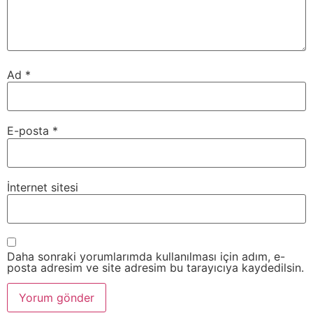
Ad
*
E-posta
*
İnternet sitesi
Daha sonraki yorumlarımda kullanılması için adım, e-
posta adresim ve site adresim bu tarayıcıya kaydedilsin.