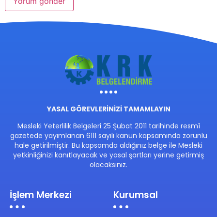
YASAL GÖREVLERİNİZİ TAMAMLAYIN
Mesleki Yeterlilik Belgeleri 25 Şubat 2011 tarihinde resmî
gazetede yayımlanan 6111 sayılı kanun kapsamında zorunlu
hale getirilmiştir. Bu kapsamda aldığınız belge ile Mesleki
yetkinliğinizi kanıtlayacak ve yasal şartları yerine getirmiş
olacaksınız.
İşlem Merkezi
Kurumsal