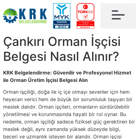
Çankırı Orman İşçisi
Belgesi Nasıl Alınır?
KRK Belgelendirme: Güvenilir ve Profesyonel Hizmet
ile Orman Üretim İşçisi Belgesi Alın
Orman işçiliği, doğa ile iç içe olmayı sevenler için hem
heyecan verici hem de büyük bir sorumluluk taşıyan bir
meslek dalıdır. Orman işçileri, ormanların sürdürülebilir
yönetilmesi ve korunmasında hayati bir rol oynar. Bu
nedenle, orman işçiliği sadece fiziksel güç gerektiren bir
meslek değil, aynı zamanda yüksek düzeyde bilgi,
beceri ve uzmanlık isteyen bir alandır. Orman işçisi