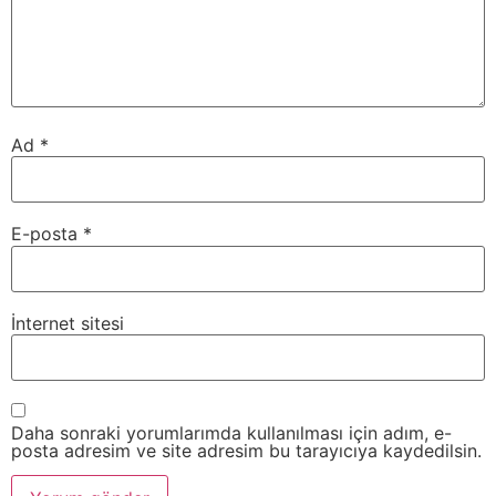
Ad
*
E-posta
*
İnternet sitesi
Daha sonraki yorumlarımda kullanılması için adım, e-
posta adresim ve site adresim bu tarayıcıya kaydedilsin.