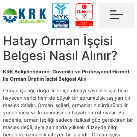
Hatay Orman İşçisi
Belgesi Nasıl Alınır?
KRK Belgelendirme: Güvenilir ve Profesyonel Hizmet
ile Orman Üretim İşçisi Belgesi Alın
Orman işçiliği, doğa ile iç içe olmayı sevenler için hem
heyecan verici hem de büyük bir sorumluluk taşıyan bir
meslek dalıdır. Orman işçileri, ormanların sürdürülebilir
yönetilmesi ve korunmasında hayati bir rol oynar. Bu
nedenle, orman işçiliği sadece fiziksel güç gerektiren bir
meslek değil, aynı zamanda yüksek düzeyde bilgi,
beceri ve uzmanlık isteyen bir alandır. Orman işçisi