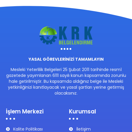
YASAL GÖREVLERİNİZİ TAMAMLAYIN
Mesleki Yeterlilik Belgeleri 25 Şubat 2011 tarihinde resmî
gazetede yayımlanan 6111 sayılı kanun kapsamında zorunlu
hale getirilmiştir. Bu kapsamda aldığınız belge ile Mesleki
yetkinliğinizi kanıtlayacak ve yasal şartları yerine getirmiş
olacaksınız.
İşlem Merkezi
Kurumsal
Kalite Politikası
İletişim