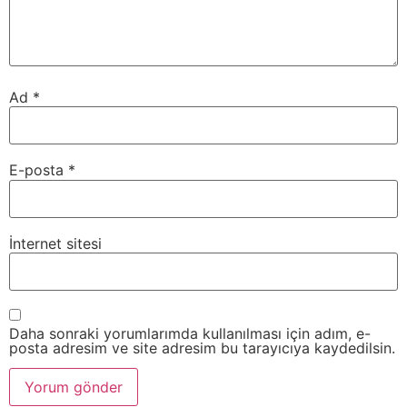
Ad
*
E-posta
*
İnternet sitesi
Daha sonraki yorumlarımda kullanılması için adım, e-
posta adresim ve site adresim bu tarayıcıya kaydedilsin.