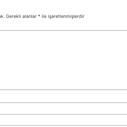
k.
Gerekli alanlar
*
ile işaretlenmişlerdir