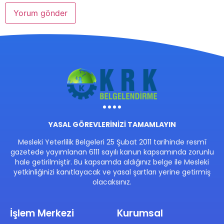
YASAL GÖREVLERİNİZİ TAMAMLAYIN
Mesleki Yeterlilik Belgeleri 25 Şubat 2011 tarihinde resmî
gazetede yayımlanan 6111 sayılı kanun kapsamında zorunlu
hale getirilmiştir. Bu kapsamda aldığınız belge ile Mesleki
yetkinliğinizi kanıtlayacak ve yasal şartları yerine getirmiş
olacaksınız.
İşlem Merkezi
Kurumsal