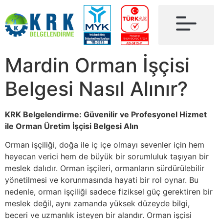
Mardin Orman İşçisi
Belgesi Nasıl Alınır?
KRK Belgelendirme: Güvenilir ve Profesyonel Hizmet
ile Orman Üretim İşçisi Belgesi Alın
Orman işçiliği, doğa ile iç içe olmayı sevenler için hem
heyecan verici hem de büyük bir sorumluluk taşıyan bir
meslek dalıdır. Orman işçileri, ormanların sürdürülebilir
yönetilmesi ve korunmasında hayati bir rol oynar. Bu
nedenle, orman işçiliği sadece fiziksel güç gerektiren bir
meslek değil, aynı zamanda yüksek düzeyde bilgi,
beceri ve uzmanlık isteyen bir alandır. Orman işçisi