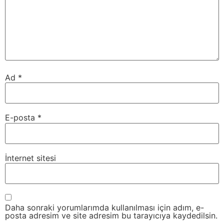
Ad
*
E-posta
*
İnternet sitesi
Daha sonraki yorumlarımda kullanılması için adım, e-
posta adresim ve site adresim bu tarayıcıya kaydedilsin.