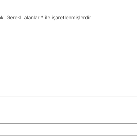
k.
Gerekli alanlar
*
ile işaretlenmişlerdir