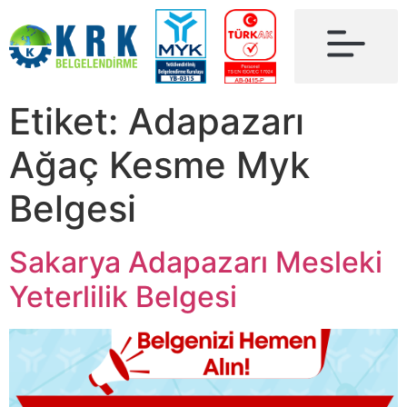
Etiket:
Adapazarı
Ağaç Kesme Myk
Belgesi
Sakarya Adapazarı Mesleki
Yeterlilik Belgesi