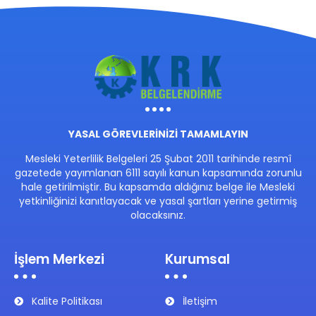
YASAL GÖREVLERİNİZİ TAMAMLAYIN
Mesleki Yeterlilik Belgeleri 25 Şubat 2011 tarihinde resmî
gazetede yayımlanan 6111 sayılı kanun kapsamında zorunlu
hale getirilmiştir. Bu kapsamda aldığınız belge ile Mesleki
yetkinliğinizi kanıtlayacak ve yasal şartları yerine getirmiş
olacaksınız.
İşlem Merkezi
Kurumsal
Kalite Politikası
İletişim