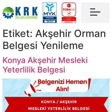
Etiket:
Akşehir Orman
Belgesi Yenileme
Konya Akşehir Mesleki
Yeterlilik Belgesi