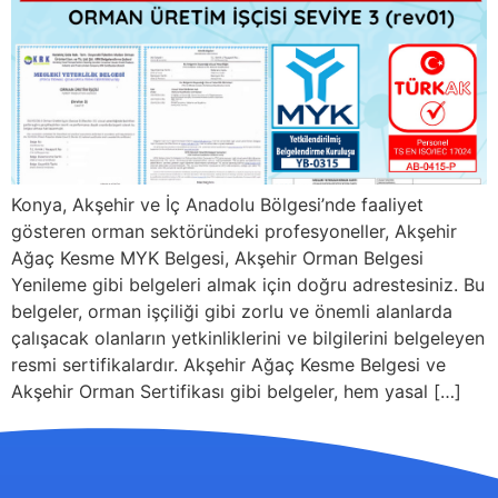
Konya, Akşehir ve İç Anadolu Bölgesi’nde faaliyet
gösteren orman sektöründeki profesyoneller, Akşehir
Ağaç Kesme MYK Belgesi, Akşehir Orman Belgesi
Yenileme gibi belgeleri almak için doğru adrestesiniz. Bu
belgeler, orman işçiliği gibi zorlu ve önemli alanlarda
çalışacak olanların yetkinliklerini ve bilgilerini belgeleyen
resmi sertifikalardır. Akşehir Ağaç Kesme Belgesi ve
Akşehir Orman Sertifikası gibi belgeler, hem yasal […]