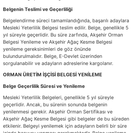
Belgenin Teslimi ve Geçerliliği
Belgelendirme süreci tamamlandığında, başarılı adaylara
Mesleki Yeterlilik Belgesi teslim edilir. Belge, genellikle 5
yıl süreyle geçerlidir. Bu süre zarfında, Akşehir Orman
Belgesi Yenileme ve Akşehir Ağaç Kesme Belgesi
yenileme gereksinimleri de göz önünde
bulundurulmalıdır. Belge, E-Devlet üzerinden
sorgulanabilir ve adayların adreslerine kargolanır.
ORMAN ÜRETİM İŞÇİSİ BELGESİ YENİLEME
Belge Geçerlilik Süresi ve Yenileme
Mesleki Yeterlilik Belgeleri, genellikle 5 yıl süreyle
geçerlidir. Ancak, bu sürenin sonunda belgenin
yenilenmesi gerekir. Akşehir Orman Sertifikası ve
Akşehir Ağaç Kesme Belgesi gibi belgeler de bu süreden
etkilenir. Belgeyi yenilemek için adayların belirli bir süre