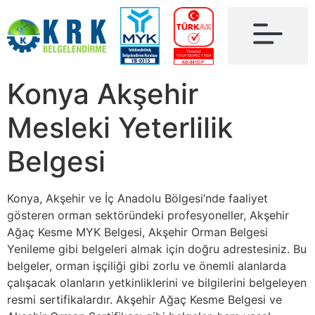
Konya Akşehir
Mesleki Yeterlilik
Belgesi
Konya, Akşehir ve İç Anadolu Bölgesi’nde faaliyet
gösteren orman sektöründeki profesyoneller, Akşehir
Ağaç Kesme MYK Belgesi, Akşehir Orman Belgesi
Yenileme gibi belgeleri almak için doğru adrestesiniz. Bu
belgeler, orman işçiliği gibi zorlu ve önemli alanlarda
çalışacak olanların yetkinliklerini ve bilgilerini belgeleyen
resmi sertifikalardır. Akşehir Ağaç Kesme Belgesi ve