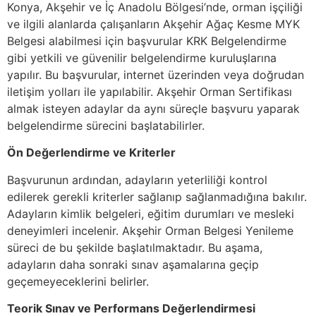
Konya, Akşehir ve İç Anadolu Bölgesi’nde, orman işçiliği
ve ilgili alanlarda çalışanların Akşehir Ağaç Kesme MYK
Belgesi alabilmesi için başvurular KRK Belgelendirme
gibi yetkili ve güvenilir belgelendirme kuruluşlarına
yapılır. Bu başvurular, internet üzerinden veya doğrudan
iletişim yolları ile yapılabilir. Akşehir Orman Sertifikası
almak isteyen adaylar da aynı süreçle başvuru yaparak
belgelendirme sürecini başlatabilirler.
Ön Değerlendirme ve Kriterler
Başvurunun ardından, adayların yeterliliği kontrol
edilerek gerekli kriterler sağlanıp sağlanmadığına bakılır.
Adayların kimlik belgeleri, eğitim durumları ve mesleki
deneyimleri incelenir. Akşehir Orman Belgesi Yenileme
süreci de bu şekilde başlatılmaktadır. Bu aşama,
adayların daha sonraki sınav aşamalarına geçip
geçemeyeceklerini belirler.
Teorik Sınav ve Performans Değerlendirmesi