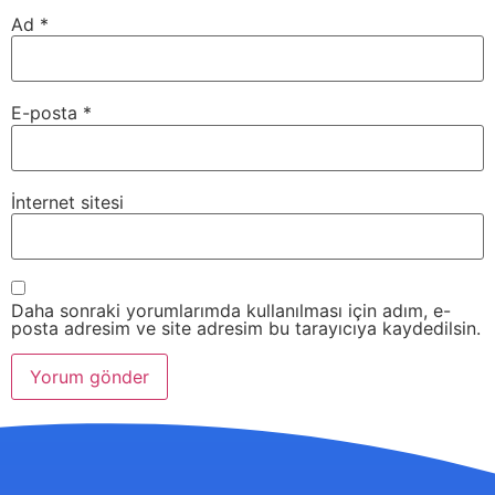
Ad
*
E-posta
*
İnternet sitesi
Daha sonraki yorumlarımda kullanılması için adım, e-
posta adresim ve site adresim bu tarayıcıya kaydedilsin.