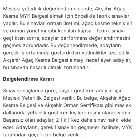
Mesleki yeterlilik değerlendirmelerinde, Akşehir Ağaç
Kesme MYK Belgesi almak için öncelikle teorik sınavlar
yapılır. Bu sınavlar, orman üretimi, ağaç kesme teknikleri
ve orman yönetimi gibi konuları kapsar. Teorik sınavı
geçtikten sonra, adaylar performans değerlendirmesini
geçmek zorundadır. Bu değerlendirmede, adayların
gerçek iş ortamında gösterdikleri yetkinlikler test edilir.
Akşehir Ağaç Kesme Belgesi almayı hedefleyen adaylar,
bu sınavda başarılı olmak zorundadır.
Belgelendirme Kararı
Sınav sonuçlarına göre, başarı gösteren adaylar için
Mesleki Yeterlilik Belgesi verilir. Bu belge, Akşehir Ağaç
Kesme Belgesi ve Akşehir Orman Sertifikası gibi meslek
dallarında yetkinlik gösteren kişilere resmi olarak verilir.
Başarısız olan adaylar, 2 (iki) kez daha sınav hakkı elde
eder. Adayların, gerekli sınavları geçmeleri halinde, MYK
tarafından geçerli bir belge verilir.