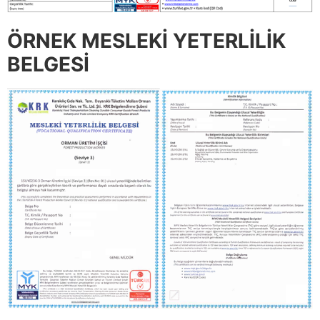
ÖRNEK MESLEKİ YETERLİLİK
BELGESİ