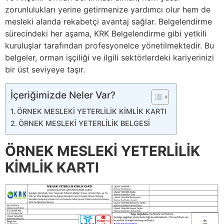
zorunlulukları yerine getirmenize yardımcı olur hem de
mesleki alanda rekabetçi avantaj sağlar. Belgelendirme
sürecindeki her aşama, KRK Belgelendirme gibi yetkili
kuruluşlar tarafından profesyonelce yönetilmektedir. Bu
belgeler, orman işçiliği ve ilgili sektörlerdeki kariyerinizi
bir üst seviyeye taşır.
İçeriğimizde Neler Var?
ÖRNEK MESLEKİ YETERLİLİK KİMLİK KARTI
ÖRNEK MESLEKİ YETERLİLİK BELGESİ
ÖRNEK MESLEKİ YETERLİLİK
KİMLİK KARTI