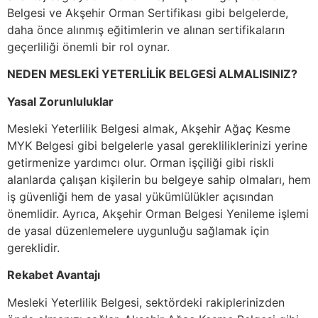
Belgesi ve Akşehir Orman Sertifikası gibi belgelerde,
daha önce alınmış eğitimlerin ve alınan sertifikaların
geçerliliği önemli bir rol oynar.
NEDEN MESLEKİ YETERLİLİK BELGESİ ALMALISINIZ?
Yasal Zorunluluklar
Mesleki Yeterlilik Belgesi almak, Akşehir Ağaç Kesme
MYK Belgesi gibi belgelerle yasal gerekliliklerinizi yerine
getirmenize yardımcı olur. Orman işçiliği gibi riskli
alanlarda çalışan kişilerin bu belgeye sahip olmaları, hem
iş güvenliği hem de yasal yükümlülükler açısından
önemlidir. Ayrıca, Akşehir Orman Belgesi Yenileme işlemi
de yasal düzenlemelere uygunluğu sağlamak için
gereklidir.
Rekabet Avantajı
Mesleki Yeterlilik Belgesi, sektördeki rakiplerinizden