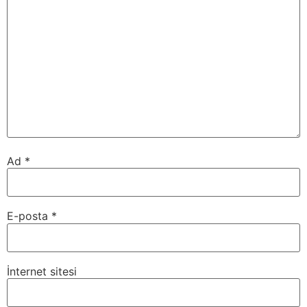
Ad
*
E-posta
*
İnternet sitesi