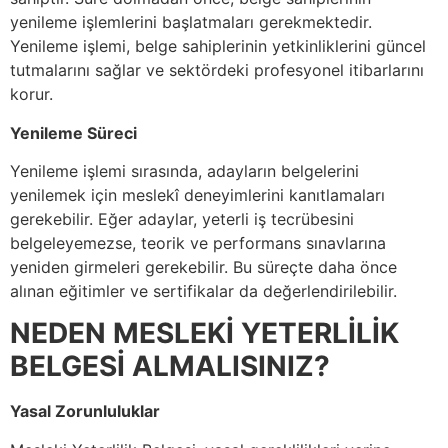
yenileme işlemlerini başlatmaları gerekmektedir.
Yenileme işlemi, belge sahiplerinin yetkinliklerini güncel
tutmalarını sağlar ve sektördeki profesyonel itibarlarını
korur.
Yenileme Süreci
Yenileme işlemi sırasında, adayların belgelerini
yenilemek için meslekî deneyimlerini kanıtlamaları
gerekebilir. Eğer adaylar, yeterli iş tecrübesini
belgeleyemezse, teorik ve performans sınavlarına
yeniden girmeleri gerekebilir. Bu süreçte daha önce
alınan eğitimler ve sertifikalar da değerlendirilebilir.
NEDEN MESLEKİ YETERLİLİK
BELGESİ ALMALISINIZ?
Yasal Zorunluluklar