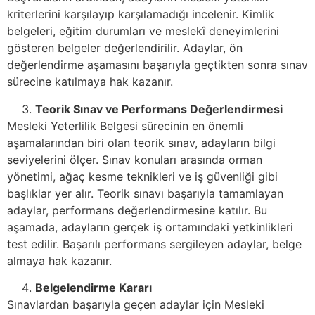
kriterlerini karşılayıp karşılamadığı incelenir. Kimlik
belgeleri, eğitim durumları ve meslekî deneyimlerini
gösteren belgeler değerlendirilir. Adaylar, ön
değerlendirme aşamasını başarıyla geçtikten sonra sınav
sürecine katılmaya hak kazanır.
Teorik Sınav ve Performans Değerlendirmesi
Mesleki Yeterlilik Belgesi sürecinin en önemli
aşamalarından biri olan teorik sınav, adayların bilgi
seviyelerini ölçer. Sınav konuları arasında orman
yönetimi, ağaç kesme teknikleri ve iş güvenliği gibi
başlıklar yer alır. Teorik sınavı başarıyla tamamlayan
adaylar, performans değerlendirmesine katılır. Bu
aşamada, adayların gerçek iş ortamındaki yetkinlikleri
test edilir. Başarılı performans sergileyen adaylar, belge
almaya hak kazanır.
Belgelendirme Kararı
Sınavlardan başarıyla geçen adaylar için Mesleki