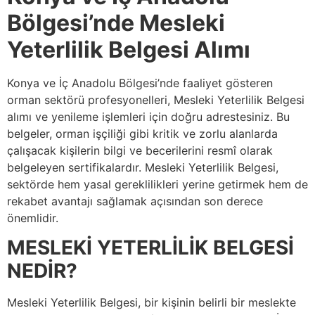
Bölgesi’nde Mesleki
Yeterlilik Belgesi Alımı
Konya ve İç Anadolu Bölgesi’nde faaliyet gösteren
orman sektörü profesyonelleri, Mesleki Yeterlilik Belgesi
alımı ve yenileme işlemleri için doğru adrestesiniz. Bu
belgeler, orman işçiliği gibi kritik ve zorlu alanlarda
çalışacak kişilerin bilgi ve becerilerini resmî olarak
belgeleyen sertifikalardır. Mesleki Yeterlilik Belgesi,
sektörde hem yasal gereklilikleri yerine getirmek hem de
rekabet avantajı sağlamak açısından son derece
önemlidir.
MESLEKİ YETERLİLİK BELGESİ
NEDİR?
Mesleki Yeterlilik Belgesi, bir kişinin belirli bir meslekte