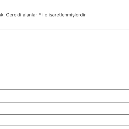
k.
Gerekli alanlar
*
ile işaretlenmişlerdir