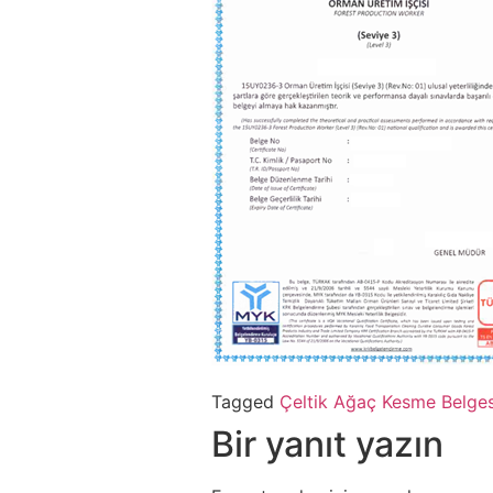
Tagged
Çeltik Ağaç Kesme Belges
Bir yanıt yazın