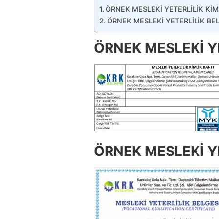
ÖRNEK MESLEKİ YETERLİLİK KİM
ÖRNEK MESLEKİ YETERLİLİK BE
ÖRNEK MESLEKİ YE
ÖRNEK MESLEKİ YE