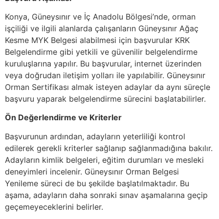
Konya, Güneysınır ve İç Anadolu Bölgesi’nde, orman
işçiliği ve ilgili alanlarda çalışanların Güneysınır Ağaç
Kesme MYK Belgesi alabilmesi için başvurular KRK
Belgelendirme gibi yetkili ve güvenilir belgelendirme
kuruluşlarına yapılır. Bu başvurular, internet üzerinden
veya doğrudan iletişim yolları ile yapılabilir. Güneysınır
Orman Sertifikası almak isteyen adaylar da aynı süreçle
başvuru yaparak belgelendirme sürecini başlatabilirler.
Ön Değerlendirme ve Kriterler
Başvurunun ardından, adayların yeterliliği kontrol
edilerek gerekli kriterler sağlanıp sağlanmadığına bakılır.
Adayların kimlik belgeleri, eğitim durumları ve mesleki
deneyimleri incelenir. Güneysınır Orman Belgesi
Yenileme süreci de bu şekilde başlatılmaktadır. Bu
aşama, adayların daha sonraki sınav aşamalarına geçip
geçemeyeceklerini belirler.