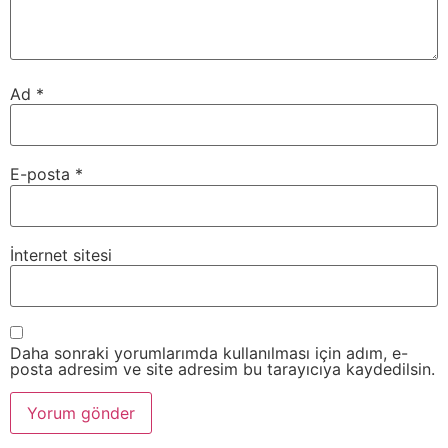
Ad
*
E-posta
*
İnternet sitesi
Daha sonraki yorumlarımda kullanılması için adım, e-
posta adresim ve site adresim bu tarayıcıya kaydedilsin.