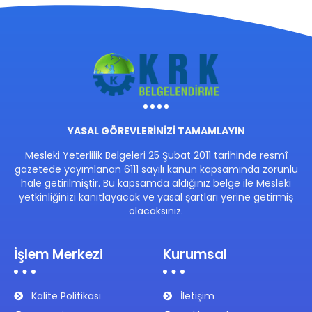
YASAL GÖREVLERİNİZİ TAMAMLAYIN
Mesleki Yeterlilik Belgeleri 25 Şubat 2011 tarihinde resmî
gazetede yayımlanan 6111 sayılı kanun kapsamında zorunlu
hale getirilmiştir. Bu kapsamda aldığınız belge ile Mesleki
yetkinliğinizi kanıtlayacak ve yasal şartları yerine getirmiş
olacaksınız.
İşlem Merkezi
Kurumsal
Kalite Politikası
İletişim