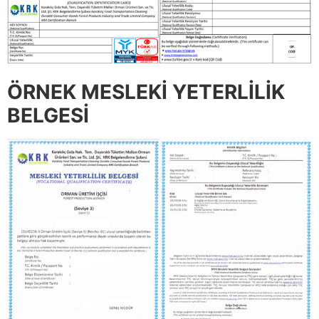
ÖRNEK MESLEKİ YETERLİLİK
BELGESİ