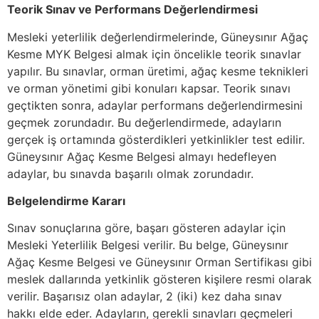
Teorik Sınav ve Performans Değerlendirmesi
Mesleki yeterlilik değerlendirmelerinde, Güneysınır Ağaç
Kesme MYK Belgesi almak için öncelikle teorik sınavlar
yapılır. Bu sınavlar, orman üretimi, ağaç kesme teknikleri
ve orman yönetimi gibi konuları kapsar. Teorik sınavı
geçtikten sonra, adaylar performans değerlendirmesini
geçmek zorundadır. Bu değerlendirmede, adayların
gerçek iş ortamında gösterdikleri yetkinlikler test edilir.
Güneysınır Ağaç Kesme Belgesi almayı hedefleyen
adaylar, bu sınavda başarılı olmak zorundadır.
Belgelendirme Kararı
Sınav sonuçlarına göre, başarı gösteren adaylar için
Mesleki Yeterlilik Belgesi verilir. Bu belge, Güneysınır
Ağaç Kesme Belgesi ve Güneysınır Orman Sertifikası gibi
meslek dallarında yetkinlik gösteren kişilere resmi olarak
verilir. Başarısız olan adaylar, 2 (iki) kez daha sınav
hakkı elde eder. Adayların, gerekli sınavları geçmeleri