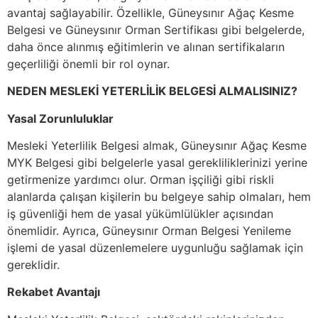
avantaj sağlayabilir. Özellikle, Güneysınır Ağaç Kesme
Belgesi ve Güneysınır Orman Sertifikası gibi belgelerde,
daha önce alınmış eğitimlerin ve alınan sertifikaların
geçerliliği önemli bir rol oynar.
NEDEN MESLEKİ YETERLİLİK BELGESİ ALMALISINIZ?
Yasal Zorunluluklar
Mesleki Yeterlilik Belgesi almak, Güneysınır Ağaç Kesme
MYK Belgesi gibi belgelerle yasal gerekliliklerinizi yerine
getirmenize yardımcı olur. Orman işçiliği gibi riskli
alanlarda çalışan kişilerin bu belgeye sahip olmaları, hem
iş güvenliği hem de yasal yükümlülükler açısından
önemlidir. Ayrıca, Güneysınır Orman Belgesi Yenileme
işlemi de yasal düzenlemelere uygunluğu sağlamak için
gereklidir.
Rekabet Avantajı