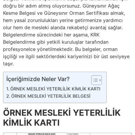
doğru bir adım atmış oluyorsunuz. Güneysınır Ağaç
Kesme Belgesi ve Güneysınır Orman Sertifikası almak,
hem yasal zorunlulukları yerine getirmenize yardımcı
olur hem de mesleki alanda rekabetçi avantaj sağlar.
Belgelendirme sürecindeki her aşama, KRK
Belgelendirme gibi yetkili kuruluşlar tarafından
profesyonelce yönetilmektedir. Bu belgeler, orman
işçiliği ve ilgili sektörlerdeki kariyerinizi bir üst seviyeye
taşır.
İçeriğimizde Neler Var?
ÖRNEK MESLEKİ YETERLİLİK KİMLİK KARTI
ÖRNEK MESLEKİ YETERLİLİK BELGESİ
ÖRNEK MESLEKİ YETERLİLİK
KİMLİK KARTI