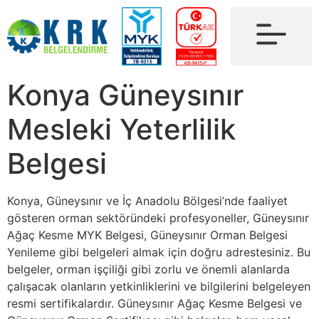
Konya Güneysınır
Mesleki Yeterlilik
Belgesi
Konya, Güneysınır ve İç Anadolu Bölgesi’nde faaliyet
gösteren orman sektöründeki profesyoneller, Güneysınır
Ağaç Kesme MYK Belgesi, Güneysınır Orman Belgesi
Yenileme gibi belgeleri almak için doğru adrestesiniz. Bu
belgeler, orman işçiliği gibi zorlu ve önemli alanlarda
çalışacak olanların yetkinliklerini ve bilgilerini belgeleyen
resmi sertifikalardır. Güneysınır Ağaç Kesme Belgesi ve