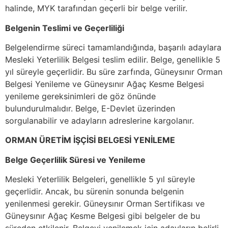
halinde, MYK tarafından geçerli bir belge verilir.
Belgenin Teslimi ve Geçerliliği
Belgelendirme süreci tamamlandığında, başarılı adaylara
Mesleki Yeterlilik Belgesi teslim edilir. Belge, genellikle 5
yıl süreyle geçerlidir. Bu süre zarfında, Güneysınır Orman
Belgesi Yenileme ve Güneysınır Ağaç Kesme Belgesi
yenileme gereksinimleri de göz önünde
bulundurulmalıdır. Belge, E-Devlet üzerinden
sorgulanabilir ve adayların adreslerine kargolanır.
ORMAN ÜRETİM İŞÇİSİ BELGESİ YENİLEME
Belge Geçerlilik Süresi ve Yenileme
Mesleki Yeterlilik Belgeleri, genellikle 5 yıl süreyle
geçerlidir. Ancak, bu sürenin sonunda belgenin
yenilenmesi gerekir. Güneysınır Orman Sertifikası ve
Güneysınır Ağaç Kesme Belgesi gibi belgeler de bu