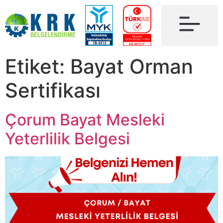
Etiket:
Bayat Orman
Sertifikası
Çorum Bayat Mesleki
Yeterlilik Belgesi