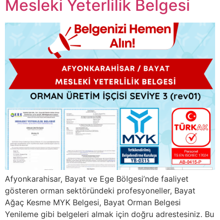
Mesleki Yeterlilik Belgesi
Afyonkarahisar, Bayat ve Ege Bölgesi’nde faaliyet
gösteren orman sektöründeki profesyoneller, Bayat
Ağaç Kesme MYK Belgesi, Bayat Orman Belgesi
Yenileme gibi belgeleri almak için doğru adrestesiniz. Bu