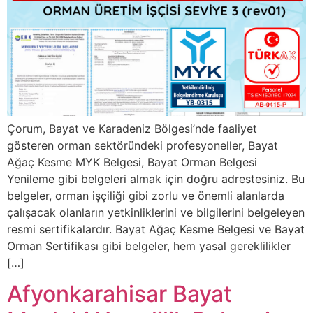
Çorum, Bayat ve Karadeniz Bölgesi’nde faaliyet
gösteren orman sektöründeki profesyoneller, Bayat
Ağaç Kesme MYK Belgesi, Bayat Orman Belgesi
Yenileme gibi belgeleri almak için doğru adrestesiniz. Bu
belgeler, orman işçiliği gibi zorlu ve önemli alanlarda
çalışacak olanların yetkinliklerini ve bilgilerini belgeleyen
resmi sertifikalardır. Bayat Ağaç Kesme Belgesi ve Bayat
Orman Sertifikası gibi belgeler, hem yasal gereklilikler
[…]
Afyonkarahisar Bayat