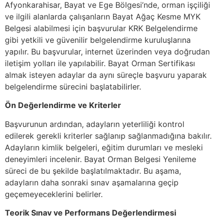
Afyonkarahisar, Bayat ve Ege Bölgesi’nde, orman işçiliği
ve ilgili alanlarda çalışanların Bayat Ağaç Kesme MYK
Belgesi alabilmesi için başvurular KRK Belgelendirme
gibi yetkili ve güvenilir belgelendirme kuruluşlarına
yapılır. Bu başvurular, internet üzerinden veya doğrudan
iletişim yolları ile yapılabilir. Bayat Orman Sertifikası
almak isteyen adaylar da aynı süreçle başvuru yaparak
belgelendirme sürecini başlatabilirler.
Ön Değerlendirme ve Kriterler
Başvurunun ardından, adayların yeterliliği kontrol
edilerek gerekli kriterler sağlanıp sağlanmadığına bakılır.
Adayların kimlik belgeleri, eğitim durumları ve mesleki
deneyimleri incelenir. Bayat Orman Belgesi Yenileme
süreci de bu şekilde başlatılmaktadır. Bu aşama,
adayların daha sonraki sınav aşamalarına geçip
geçemeyeceklerini belirler.
Teorik Sınav ve Performans Değerlendirmesi