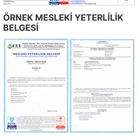
ÖRNEK MESLEKİ YETERLİLİK
BELGESİ