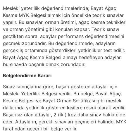
Mesleki yeterlilik değerlendirmelerinde, Bayat Ağaç
Kesme MYK Belgesi almak için öncelikle teorik sınavlar
yapılır. Bu sınavlar, orman üretimi, ağaç kesme teknikleri
ve orman yönetimi gibi konuları kapsar. Teorik sınavı
geçtikten sonra, adaylar performans değerlendirmesini
geçmek zorundadır. Bu değerlendirmede, adayların
gerçek iş ortamında gösterdikleri yetkinlikler test edilir.
Bayat Ağaç Kesme Belgesi almayı hedefleyen adaylar,
bu sınavda başarılı olmak zorundadır.
Belgelendirme Kararı
Sınav sonuçlarına göre, başarı gösteren adaylar için
Mesleki Yeterlilik Belgesi verilir. Bu belge, Bayat Ağaç
Kesme Belgesi ve Bayat Orman Sertifikası gibi meslek
dallarında yetkinlik gösteren kişilere resmi olarak verilir.
Başarısız olan adaylar, 2 (iki) kez daha sınav hakkı elde
eder. Adayların, gerekli sınavları geçmeleri halinde, MYK
tarafından geçerli bir belge verilir.