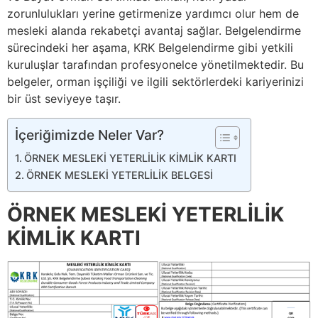
zorunlulukları yerine getirmenize yardımcı olur hem de
mesleki alanda rekabetçi avantaj sağlar. Belgelendirme
sürecindeki her aşama, KRK Belgelendirme gibi yetkili
kuruluşlar tarafından profesyonelce yönetilmektedir. Bu
belgeler, orman işçiliği ve ilgili sektörlerdeki kariyerinizi
bir üst seviyeye taşır.
İçeriğimizde Neler Var?
ÖRNEK MESLEKİ YETERLİLİK KİMLİK KARTI
ÖRNEK MESLEKİ YETERLİLİK BELGESİ
ÖRNEK MESLEKİ YETERLİLİK
KİMLİK KARTI