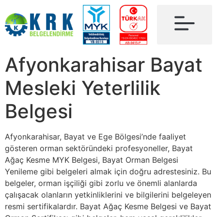
Afyonkarahisar Bayat
Mesleki Yeterlilik
Belgesi
Afyonkarahisar, Bayat ve Ege Bölgesi’nde faaliyet
gösteren orman sektöründeki profesyoneller, Bayat
Ağaç Kesme MYK Belgesi, Bayat Orman Belgesi
Yenileme gibi belgeleri almak için doğru adrestesiniz. Bu
belgeler, orman işçiliği gibi zorlu ve önemli alanlarda
çalışacak olanların yetkinliklerini ve bilgilerini belgeleyen
resmi sertifikalardır. Bayat Ağaç Kesme Belgesi ve Bayat