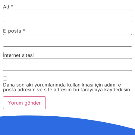
Ad
*
E-posta
*
İnternet sitesi
Daha sonraki yorumlarımda kullanılması için adım, e-
posta adresim ve site adresim bu tarayıcıya kaydedilsin.