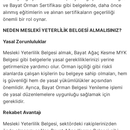
ve Bayat Orman Sertifikası gibi belgelerde, daha önce
alınmış eğitimlerin ve alınan sertifikaların geçerliliği
önemli bir rol oynar.
NEDEN MESLEKİ YETERLİLİK BELGESİ ALMALISINIZ?
Yasal Zorunluluklar
Mesleki Yeterlilik Belgesi almak, Bayat Ağaç Kesme MYK
Belgesi gibi belgelerle yasal gerekliliklerinizi yerine
getirmenize yardımcı olur. Orman işçiliği gibi riskli
alanlarda çalışan kişilerin bu belgeye sahip olmaları, hem
iş güvenliği hem de yasal yükümlülükler açısından
önemlidir. Ayrıca, Bayat Orman Belgesi Yenileme işlemi
de yasal düzenlemelere uygunluğu sağlamak için
gereklidir.
Rekabet Avantajı
Mesleki Yeterlilik Belgesi, sektördeki rakiplerinizden