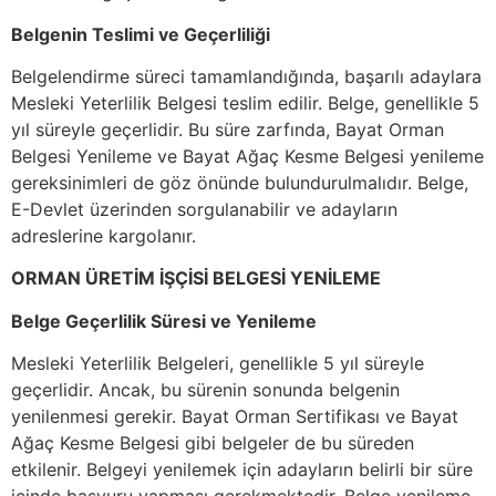
Belgenin Teslimi ve Geçerliliği
Belgelendirme süreci tamamlandığında, başarılı adaylara
Mesleki Yeterlilik Belgesi teslim edilir. Belge, genellikle 5
yıl süreyle geçerlidir. Bu süre zarfında, Bayat Orman
Belgesi Yenileme ve Bayat Ağaç Kesme Belgesi yenileme
gereksinimleri de göz önünde bulundurulmalıdır. Belge,
E-Devlet üzerinden sorgulanabilir ve adayların
adreslerine kargolanır.
ORMAN ÜRETİM İŞÇİSİ BELGESİ YENİLEME
Belge Geçerlilik Süresi ve Yenileme
Mesleki Yeterlilik Belgeleri, genellikle 5 yıl süreyle
geçerlidir. Ancak, bu sürenin sonunda belgenin
yenilenmesi gerekir. Bayat Orman Sertifikası ve Bayat
Ağaç Kesme Belgesi gibi belgeler de bu süreden
etkilenir. Belgeyi yenilemek için adayların belirli bir süre