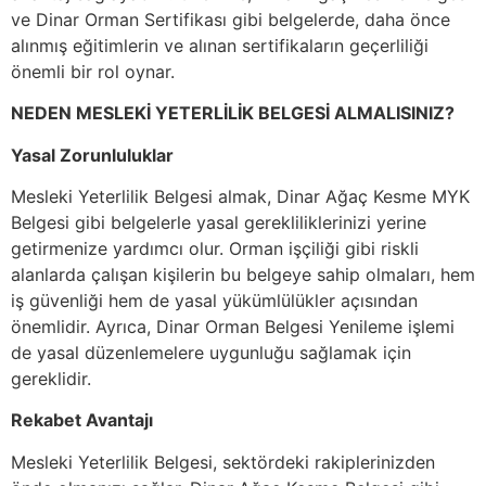
ve Dinar Orman Sertifikası gibi belgelerde, daha önce
alınmış eğitimlerin ve alınan sertifikaların geçerliliği
önemli bir rol oynar.
NEDEN MESLEKİ YETERLİLİK BELGESİ ALMALISINIZ?
Yasal Zorunluluklar
Mesleki Yeterlilik Belgesi almak, Dinar Ağaç Kesme MYK
Belgesi gibi belgelerle yasal gerekliliklerinizi yerine
getirmenize yardımcı olur. Orman işçiliği gibi riskli
alanlarda çalışan kişilerin bu belgeye sahip olmaları, hem
iş güvenliği hem de yasal yükümlülükler açısından
önemlidir. Ayrıca, Dinar Orman Belgesi Yenileme işlemi
de yasal düzenlemelere uygunluğu sağlamak için
gereklidir.
Rekabet Avantajı
Mesleki Yeterlilik Belgesi, sektördeki rakiplerinizden