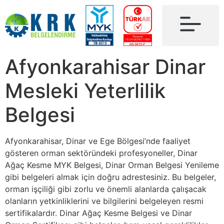
Afyonkarahisar Dinar
Mesleki Yeterlilik
Belgesi
Afyonkarahisar, Dinar ve Ege Bölgesi’nde faaliyet
gösteren orman sektöründeki profesyoneller, Dinar
Ağaç Kesme MYK Belgesi, Dinar Orman Belgesi Yenileme
gibi belgeleri almak için doğru adrestesiniz. Bu belgeler,
orman işçiliği gibi zorlu ve önemli alanlarda çalışacak
olanların yetkinliklerini ve bilgilerini belgeleyen resmi
sertifikalardır. Dinar Ağaç Kesme Belgesi ve Dinar