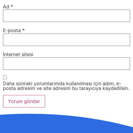
Ad
*
E-posta
*
İnternet sitesi
Daha sonraki yorumlarımda kullanılması için adım, e-
posta adresim ve site adresim bu tarayıcıya kaydedilsin.