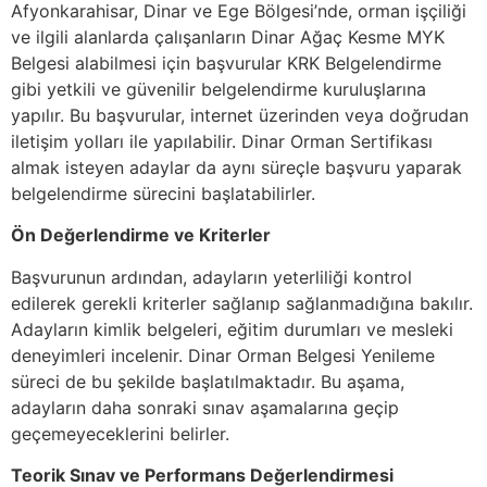
Afyonkarahisar, Dinar ve Ege Bölgesi’nde, orman işçiliği
ve ilgili alanlarda çalışanların Dinar Ağaç Kesme MYK
Belgesi alabilmesi için başvurular KRK Belgelendirme
gibi yetkili ve güvenilir belgelendirme kuruluşlarına
yapılır. Bu başvurular, internet üzerinden veya doğrudan
iletişim yolları ile yapılabilir. Dinar Orman Sertifikası
almak isteyen adaylar da aynı süreçle başvuru yaparak
belgelendirme sürecini başlatabilirler.
Ön Değerlendirme ve Kriterler
Başvurunun ardından, adayların yeterliliği kontrol
edilerek gerekli kriterler sağlanıp sağlanmadığına bakılır.
Adayların kimlik belgeleri, eğitim durumları ve mesleki
deneyimleri incelenir. Dinar Orman Belgesi Yenileme
süreci de bu şekilde başlatılmaktadır. Bu aşama,
adayların daha sonraki sınav aşamalarına geçip
geçemeyeceklerini belirler.
Teorik Sınav ve Performans Değerlendirmesi