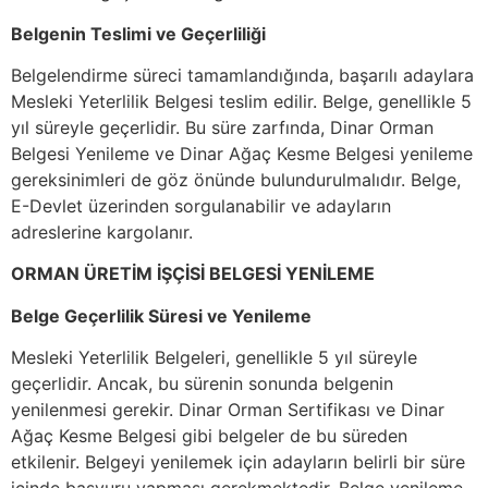
Belgenin Teslimi ve Geçerliliği
Belgelendirme süreci tamamlandığında, başarılı adaylara
Mesleki Yeterlilik Belgesi teslim edilir. Belge, genellikle 5
yıl süreyle geçerlidir. Bu süre zarfında, Dinar Orman
Belgesi Yenileme ve Dinar Ağaç Kesme Belgesi yenileme
gereksinimleri de göz önünde bulundurulmalıdır. Belge,
E-Devlet üzerinden sorgulanabilir ve adayların
adreslerine kargolanır.
ORMAN ÜRETİM İŞÇİSİ BELGESİ YENİLEME
Belge Geçerlilik Süresi ve Yenileme
Mesleki Yeterlilik Belgeleri, genellikle 5 yıl süreyle
geçerlidir. Ancak, bu sürenin sonunda belgenin
yenilenmesi gerekir. Dinar Orman Sertifikası ve Dinar
Ağaç Kesme Belgesi gibi belgeler de bu süreden
etkilenir. Belgeyi yenilemek için adayların belirli bir süre