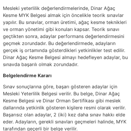
Mesleki yeterlilik değerlendirmelerinde, Dinar Ağaç
Kesme MYK Belgesi almak için öncelikle teorik sınavlar
yapılır. Bu sınavlar, orman üretimi, ağaç kesme teknikleri
ve orman yönetimi gibi konuları kapsar. Teorik sınavı
geçtikten sonra, adaylar performans değerlendirmesini
geçmek zorundadır. Bu değerlendirmede, adayların
gerçek iş ortamında gösterdikleri yetkinlikler test edilir.
Dinar Ağaç Kesme Belgesi almayı hedefleyen adaylar, bu
sınavda başarılı olmak zorundadır.
Belgelendirme Kararı
Sınav sonuçlarına göre, başarı gösteren adaylar için
Mesleki Yeterlilik Belgesi verilir. Bu belge, Dinar Ağaç
Kesme Belgesi ve Dinar Orman Sertifikası gibi meslek
dallarında yetkinlik gösteren kişilere resmi olarak verilir.
Başarısız olan adaylar, 2 (iki) kez daha sınav hakkı elde
eder. Adayların, gerekli sınavları geçmeleri halinde, MYK
tarafından geçerli bir belge verilir.