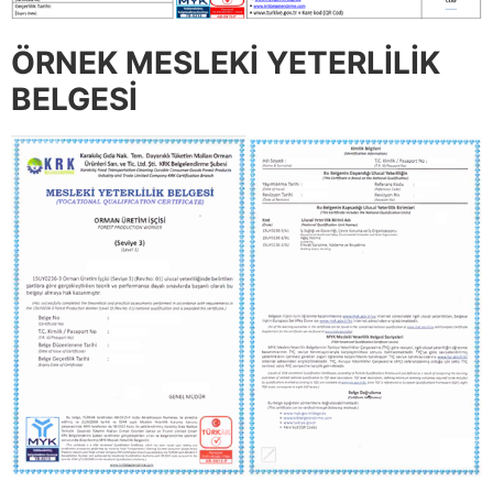
ÖRNEK MESLEKİ YETERLİLİK
BELGESİ