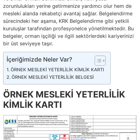
zorunlulukları yerine getirmenize yardımcı olur hem de
mesleki alanda rekabetçi avantaj sağlar. Belgelendirme
sürecindeki her aşama, KRK Belgelendirme gibi yetkili
kuruluşlar tarafından profesyonelce yönetilmektedir. Bu
belgeler, orman işçiliği ve ilgili sektörlerdeki kariyerinizi
bir üst seviyeye taşır.
İçeriğimizde Neler Var?
ÖRNEK MESLEKİ YETERLİLİK KİMLİK KARTI
ÖRNEK MESLEKİ YETERLİLİK BELGESİ
ÖRNEK MESLEKİ YETERLİLİK
KİMLİK KARTI