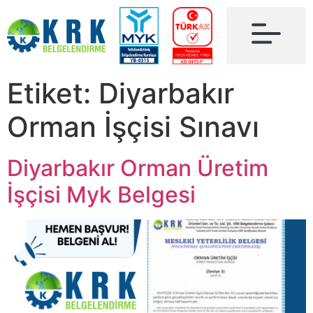
Etiket:
Diyarbakır
Orman İşçisi Sınavı
Diyarbakır Orman Üretim
İşçisi Myk Belgesi