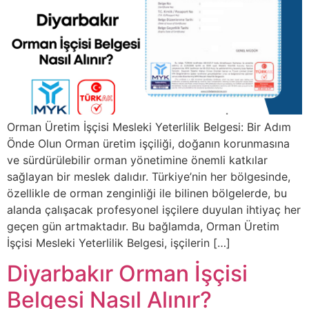
Orman Üretim İşçisi Mesleki Yeterlilik Belgesi: Bir Adım
Önde Olun Orman üretim işçiliği, doğanın korunmasına
ve sürdürülebilir orman yönetimine önemli katkılar
sağlayan bir meslek dalıdır. Türkiye’nin her bölgesinde,
özellikle de orman zenginliği ile bilinen bölgelerde, bu
alanda çalışacak profesyonel işçilere duyulan ihtiyaç her
geçen gün artmaktadır. Bu bağlamda, Orman Üretim
İşçisi Mesleki Yeterlilik Belgesi, işçilerin […]
Diyarbakır Orman İşçisi
Belgesi Nasıl Alınır?