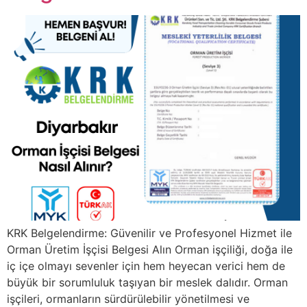
KRK Belgelendirme: Güvenilir ve Profesyonel Hizmet ile
Orman Üretim İşçisi Belgesi Alın Orman işçiliği, doğa ile
iç içe olmayı sevenler için hem heyecan verici hem de
büyük bir sorumluluk taşıyan bir meslek dalıdır. Orman
işçileri, ormanların sürdürülebilir yönetilmesi ve