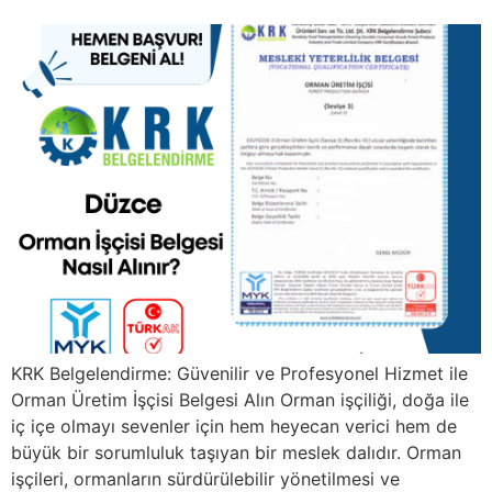
KRK Belgelendirme: Güvenilir ve Profesyonel Hizmet ile
Orman Üretim İşçisi Belgesi Alın Orman işçiliği, doğa ile
iç içe olmayı sevenler için hem heyecan verici hem de
büyük bir sorumluluk taşıyan bir meslek dalıdır. Orman
işçileri, ormanların sürdürülebilir yönetilmesi ve