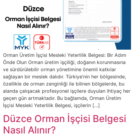
Orman Üretim İşçisi Mesleki Yeterlilik Belgesi: Bir Adım
Önde Olun Orman üretim işçiliği, doğanın korunmasına
ve sürdürülebilir orman yönetimine önemli katkılar
sağlayan bir meslek dalıdır. Türkiye’nin her bölgesinde,
özellikle de orman zenginliği ile bilinen bölgelerde, bu
alanda çalışacak profesyonel işçilere duyulan ihtiyaç her
geçen gün artmaktadır. Bu bağlamda, Orman Üretim
İşçisi Mesleki Yeterlilik Belgesi, işçilerin […]
Düzce Orman İşçisi Belgesi
Nasıl Alınır?