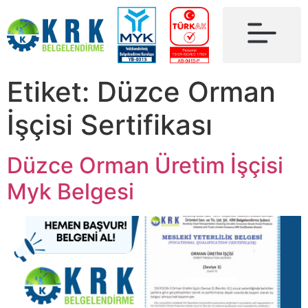
Etiket:
Düzce Orman
İşçisi Sertifikası
Düzce Orman Üretim İşçisi
Myk Belgesi