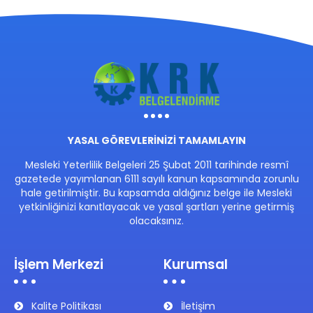
YASAL GÖREVLERİNİZİ TAMAMLAYIN
Mesleki Yeterlilik Belgeleri 25 Şubat 2011 tarihinde resmî
gazetede yayımlanan 6111 sayılı kanun kapsamında zorunlu
hale getirilmiştir. Bu kapsamda aldığınız belge ile Mesleki
yetkinliğinizi kanıtlayacak ve yasal şartları yerine getirmiş
olacaksınız.
İşlem Merkezi
Kurumsal
Kalite Politikası
İletişim