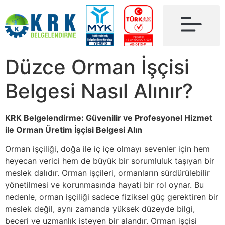
Düzce Orman İşçisi
Belgesi Nasıl Alınır?
KRK Belgelendirme: Güvenilir ve Profesyonel Hizmet
ile Orman Üretim İşçisi Belgesi Alın
Orman işçiliği, doğa ile iç içe olmayı sevenler için hem
heyecan verici hem de büyük bir sorumluluk taşıyan bir
meslek dalıdır. Orman işçileri, ormanların sürdürülebilir
yönetilmesi ve korunmasında hayati bir rol oynar. Bu
nedenle, orman işçiliği sadece fiziksel güç gerektiren bir
meslek değil, aynı zamanda yüksek düzeyde bilgi,
beceri ve uzmanlık isteyen bir alandır. Orman işçisi