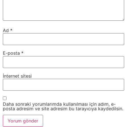
Ad
*
E-posta
*
İnternet sitesi
Daha sonraki yorumlarımda kullanılması için adım, e-
posta adresim ve site adresim bu tarayıcıya kaydedilsin.