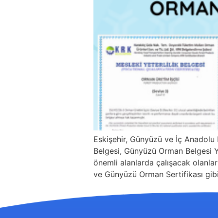
Eskişehir, Günyüzü ve İç Anadolu
Belgesi, Günyüzü Orman Belgesi Yen
önemli alanlarda çalışacak olanlar
ve Günyüzü Orman Sertifikası gibi