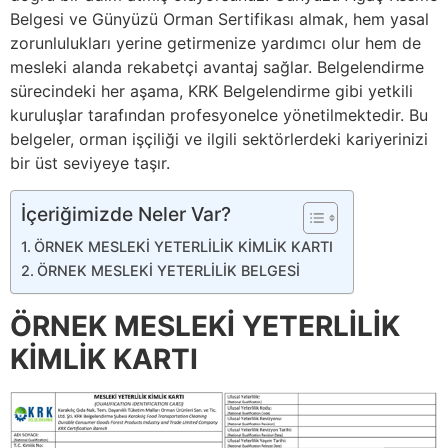
Belgesi ve Günyüzü Orman Sertifikası almak, hem yasal
zorunlulukları yerine getirmenize yardımcı olur hem de
mesleki alanda rekabetçi avantaj sağlar. Belgelendirme
sürecindeki her aşama, KRK Belgelendirme gibi yetkili
kuruluşlar tarafından profesyonelce yönetilmektedir. Bu
belgeler, orman işçiliği ve ilgili sektörlerdeki kariyerinizi
bir üst seviyeye taşır.
İçeriğimizde Neler Var?
ÖRNEK MESLEKİ YETERLİLİK KİMLİK KARTI
ÖRNEK MESLEKİ YETERLİLİK BELGESİ
ÖRNEK MESLEKİ YETERLİLİK
KİMLİK KARTI