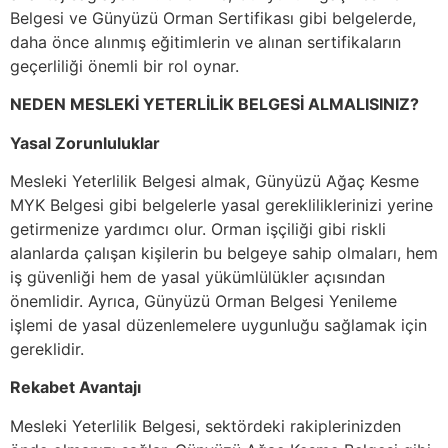
Belgesi ve Günyüzü Orman Sertifikası gibi belgelerde,
daha önce alınmış eğitimlerin ve alınan sertifikaların
geçerliliği önemli bir rol oynar.
NEDEN MESLEKİ YETERLİLİK BELGESİ ALMALISINIZ?
Yasal Zorunluluklar
Mesleki Yeterlilik Belgesi almak, Günyüzü Ağaç Kesme
MYK Belgesi gibi belgelerle yasal gerekliliklerinizi yerine
getirmenize yardımcı olur. Orman işçiliği gibi riskli
alanlarda çalışan kişilerin bu belgeye sahip olmaları, hem
iş güvenliği hem de yasal yükümlülükler açısından
önemlidir. Ayrıca, Günyüzü Orman Belgesi Yenileme
işlemi de yasal düzenlemelere uygunluğu sağlamak için
gereklidir.
Rekabet Avantajı
Mesleki Yeterlilik Belgesi, sektördeki rakiplerinizden