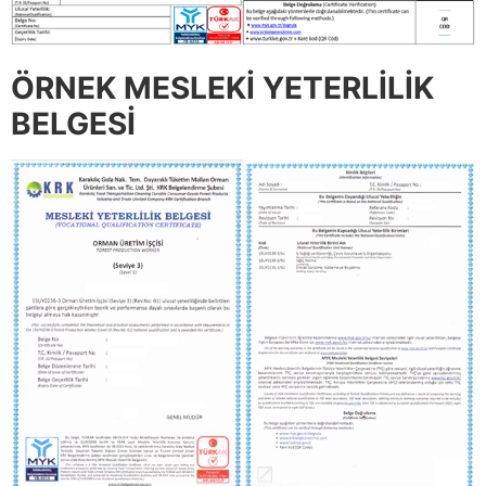
ÖRNEK MESLEKİ YETERLİLİK
BELGESİ