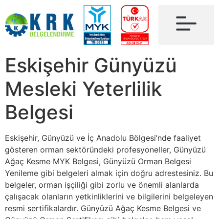
Eskişehir Günyüzü
Mesleki Yeterlilik
Belgesi
Eskişehir, Günyüzü ve İç Anadolu Bölgesi’nde faaliyet
gösteren orman sektöründeki profesyoneller, Günyüzü
Ağaç Kesme MYK Belgesi, Günyüzü Orman Belgesi
Yenileme gibi belgeleri almak için doğru adrestesiniz. Bu
belgeler, orman işçiliği gibi zorlu ve önemli alanlarda
çalışacak olanların yetkinliklerini ve bilgilerini belgeleyen
resmi sertifikalardır. Günyüzü Ağaç Kesme Belgesi ve