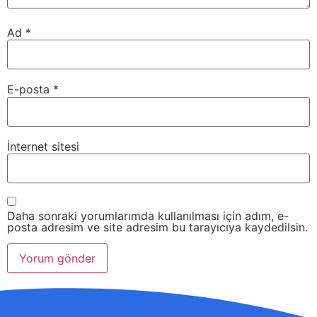
Ad
*
E-posta
*
İnternet sitesi
Daha sonraki yorumlarımda kullanılması için adım, e-
posta adresim ve site adresim bu tarayıcıya kaydedilsin.