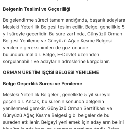
Belgenin Teslimi ve Geçerliliği
Belgelendirme süreci tamamlandığında, başarılı adaylara
Mesleki Yeterlilik Belgesi teslim edilir. Belge, genellikle 5
yıl süreyle geçerlidir. Bu süre zarfında, Günyüzü Orman
Belgesi Yenileme ve Günyüzü Ağaç Kesme Belgesi
yenileme gereksinimleri de göz önünde
bulundurulmalıdır. Belge, E-Devlet üzerinden
sorgulanabilir ve adayların adreslerine kargolanır.
ORMAN ÜRETİM İŞÇİSİ BELGESİ YENİLEME
Belge Geçerlilik Süresi ve Yenileme
Mesleki Yeterlilik Belgeleri, genellikle 5 yıl süreyle
geçerlidir. Ancak, bu sürenin sonunda belgenin
yenilenmesi gerekir. Günyüzü Orman Sertifikası ve
Günyüzü Ağaç Kesme Belgesi gibi belgeler de bu
süreden etkilenir. Belgeyi yenilemek için adayların belirli