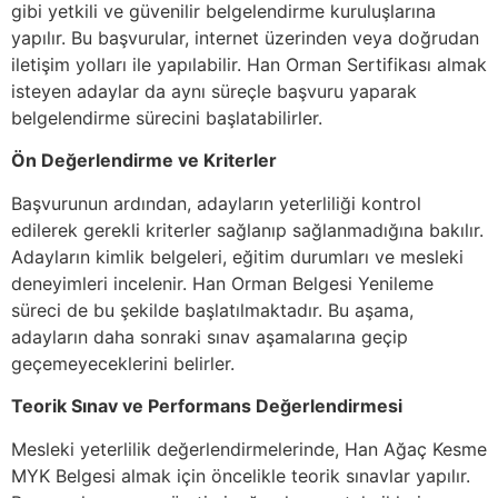
gibi yetkili ve güvenilir belgelendirme kuruluşlarına
yapılır. Bu başvurular, internet üzerinden veya doğrudan
iletişim yolları ile yapılabilir. Han Orman Sertifikası almak
isteyen adaylar da aynı süreçle başvuru yaparak
belgelendirme sürecini başlatabilirler.
Ön Değerlendirme ve Kriterler
Başvurunun ardından, adayların yeterliliği kontrol
edilerek gerekli kriterler sağlanıp sağlanmadığına bakılır.
Adayların kimlik belgeleri, eğitim durumları ve mesleki
deneyimleri incelenir. Han Orman Belgesi Yenileme
süreci de bu şekilde başlatılmaktadır. Bu aşama,
adayların daha sonraki sınav aşamalarına geçip
geçemeyeceklerini belirler.
Teorik Sınav ve Performans Değerlendirmesi
Mesleki yeterlilik değerlendirmelerinde, Han Ağaç Kesme
MYK Belgesi almak için öncelikle teorik sınavlar yapılır.