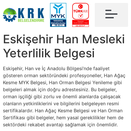
Eskişehir Han Mesleki
Yeterlilik Belgesi
Eskişehir, Han ve İç Anadolu Bölgesi’nde faaliyet
gösteren orman sektöründeki profesyoneller, Han Ağaç
Kesme MYK Belgesi, Han Orman Belgesi Yenileme gibi
belgeleri almak için doğru adrestesiniz. Bu belgeler,
orman işçiliği gibi zorlu ve önemli alanlarda çalışacak
olanların yetkinliklerini ve bilgilerini belgeleyen resmi
sertifikalardır. Han Ağaç Kesme Belgesi ve Han Orman
Sertifikası gibi belgeler, hem yasal gereklilikler hem de
sektördeki rekabet avantajı sağlamak için önemlidir.