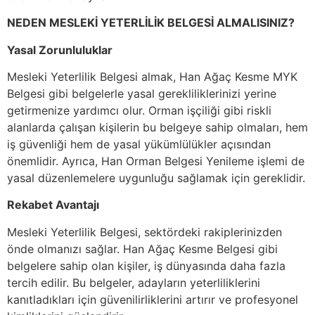
NEDEN MESLEKİ YETERLİLİK BELGESİ ALMALISINIZ?
Yasal Zorunluluklar
Mesleki Yeterlilik Belgesi almak, Han Ağaç Kesme MYK
Belgesi gibi belgelerle yasal gerekliliklerinizi yerine
getirmenize yardımcı olur. Orman işçiliği gibi riskli
alanlarda çalışan kişilerin bu belgeye sahip olmaları, hem
iş güvenliği hem de yasal yükümlülükler açısından
önemlidir. Ayrıca, Han Orman Belgesi Yenileme işlemi de
yasal düzenlemelere uygunluğu sağlamak için gereklidir.
Rekabet Avantajı
Mesleki Yeterlilik Belgesi, sektördeki rakiplerinizden
önde olmanızı sağlar. Han Ağaç Kesme Belgesi gibi
belgelere sahip olan kişiler, iş dünyasında daha fazla
tercih edilir. Bu belgeler, adayların yeterliliklerini
kanıtladıkları için güvenilirliklerini artırır ve profesyonel