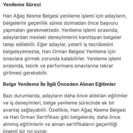
Yenileme Süreci
Han Ağaç Kesme Belgesi yenileme işlemi için adayların,
belgelerini geçerlilik süresi dolmadan önce başvuru
yapmaları gerekmektedir. Yenileme işlemi sırasında,
adaylardan mesleki deneyimlerini kanıtlayan belgeler
talep edilebilir. Eğer adaylar, yeterli iş tecrübesini
belgeleyemezse, Han Orman Belgesi Yenileme için
sınavlara girmek zorunda kalabilirler. Yenileme işlemi
sırasında, teorik ve performans sınavlarına tekrar
girilmesi gerekebilir.
Belge Yenileme İle İlgili Önceden Alınan Eğitimler
Bazı durumlarda, adayların daha önce aldıkları eğitimler
ve iş deneyimleri, belge yenileme sürecinde ek bir
avantaj sağlayabilir. Özellikle, Han Ağaç Kesme Belgesi
ve Han Orman Sertifikası gibi belgelerde, daha önce
alınmış eğitimlerin ve alınan sertifikaların geçerliliği
önemli bir rol oynar.