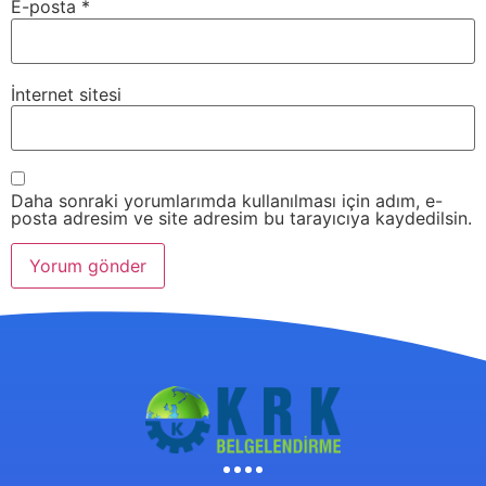
E-posta
*
İnternet sitesi
Daha sonraki yorumlarımda kullanılması için adım, e-
posta adresim ve site adresim bu tarayıcıya kaydedilsin.