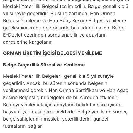
Mesleki Yeterlilik Belgesi teslim edilir. Belge, genellikle 5
yıl süreyle geçerlidir. Bu süre zarfında, Han Orman
Belgesi Yenileme ve Han Ağaç Kesme Belgesi yenileme
gereksinimleri de göz önünde bulundurulmalıdır. Belge,
E-Devlet üzerinden sorgulanabilir ve adayların
adreslerine kargolanır.
ORMAN ÜRETİM İŞÇİSİ BELGESİ YENİLEME
Belge Geçerlilik Süresi ve Yenileme
Mesleki Yeterlilik Belgeleri, genellikle 5 yıl süreyle
geçerlidir. Ancak, bu sürenin sonunda belgenin
yenilenmesi gerekir. Han Orman Sertifikası ve Han Ağaç
Kesme Belgesi gibi belgeler de bu süreden etkilenir.
Belgeyi yenilemek için adayların belirli bir süre içinde
başvuru yapması gerekmektedir. Belge yenileme süreci,
belge sahiplerinin mesleki yeterliliklerini güncel
tutmalarını sağlar.