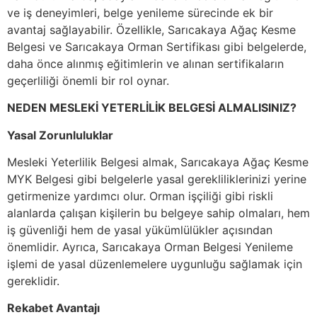
ve iş deneyimleri, belge yenileme sürecinde ek bir
avantaj sağlayabilir. Özellikle, Sarıcakaya Ağaç Kesme
Belgesi ve Sarıcakaya Orman Sertifikası gibi belgelerde,
daha önce alınmış eğitimlerin ve alınan sertifikaların
geçerliliği önemli bir rol oynar.
NEDEN MESLEKİ YETERLİLİK BELGESİ ALMALISINIZ?
Yasal Zorunluluklar
Mesleki Yeterlilik Belgesi almak, Sarıcakaya Ağaç Kesme
MYK Belgesi gibi belgelerle yasal gerekliliklerinizi yerine
getirmenize yardımcı olur. Orman işçiliği gibi riskli
alanlarda çalışan kişilerin bu belgeye sahip olmaları, hem
iş güvenliği hem de yasal yükümlülükler açısından
önemlidir. Ayrıca, Sarıcakaya Orman Belgesi Yenileme
işlemi de yasal düzenlemelere uygunluğu sağlamak için
gereklidir.
Rekabet Avantajı