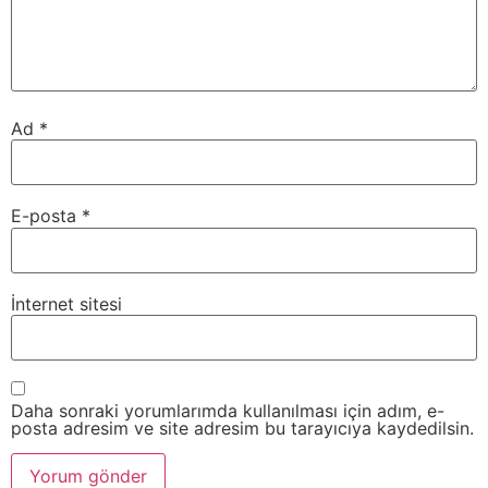
Ad
*
E-posta
*
İnternet sitesi
Daha sonraki yorumlarımda kullanılması için adım, e-
posta adresim ve site adresim bu tarayıcıya kaydedilsin.