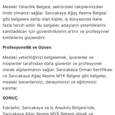
Mesleki Yeterlilik Belgesi, sektördeki rakiplerinizden
önde olmanızı sağlar. Sarıcakaya Ağaç Kesme Belgesi
gibi belgelere sahip olan kişiler, iş dünyasında daha
fazla tercih edilir. Bu belgeler, adayların yeterliliklerini
kanıtladıkları için güvenilirliklerini artırır ve profesyonel
kimliklerini güçlendirir.
Profesyonellik ve Güven
Mesleki yeterliliğinizi belgelemek, işverenler ve
müşteriler tarafından daha güvenilir ve profesyonel
olarak algılanmanızı sağlar. Sarıcakaya Orman Sertifikası
ve Sarıcakaya Ağaç Kesme MYK Belgesi gibi belgeler,
mesleki becerilerinizi, deneyiminizi ve eğitiminizi
kanıtlar.
SONUÇ
Eskişehir, Sarıcakaya ve İç Anadolu Bölgesi’nde,
Sarıcakaya Ağaç Kesme MYK Belgesi almak ve