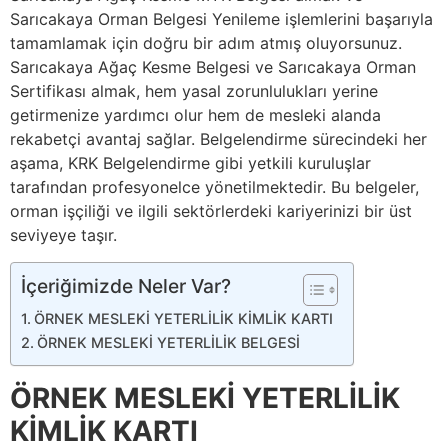
Sarıcakaya Orman Belgesi Yenileme işlemlerini başarıyla
tamamlamak için doğru bir adım atmış oluyorsunuz.
Sarıcakaya Ağaç Kesme Belgesi ve Sarıcakaya Orman
Sertifikası almak, hem yasal zorunlulukları yerine
getirmenize yardımcı olur hem de mesleki alanda
rekabetçi avantaj sağlar. Belgelendirme sürecindeki her
aşama, KRK Belgelendirme gibi yetkili kuruluşlar
tarafından profesyonelce yönetilmektedir. Bu belgeler,
orman işçiliği ve ilgili sektörlerdeki kariyerinizi bir üst
seviyeye taşır.
İçeriğimizde Neler Var?
ÖRNEK MESLEKİ YETERLİLİK KİMLİK KARTI
ÖRNEK MESLEKİ YETERLİLİK BELGESİ
ÖRNEK MESLEKİ YETERLİLİK
KİMLİK KARTI