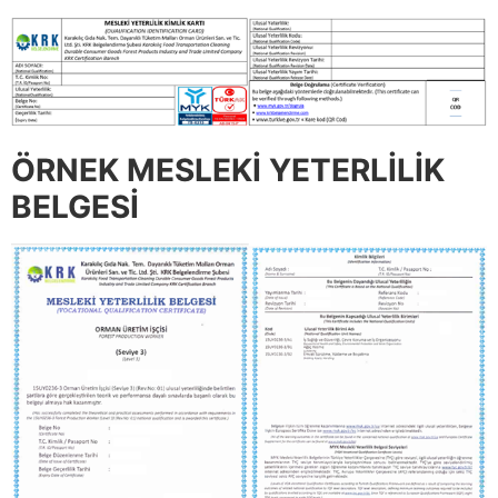
ÖRNEK MESLEKİ YETERLİLİK
BELGESİ