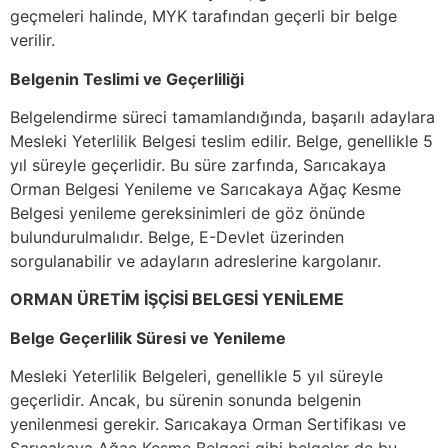
geçmeleri halinde, MYK tarafından geçerli bir belge
verilir.
Belgenin Teslimi ve Geçerliliği
Belgelendirme süreci tamamlandığında, başarılı adaylara
Mesleki Yeterlilik Belgesi teslim edilir. Belge, genellikle 5
yıl süreyle geçerlidir. Bu süre zarfında, Sarıcakaya
Orman Belgesi Yenileme ve Sarıcakaya Ağaç Kesme
Belgesi yenileme gereksinimleri de göz önünde
bulundurulmalıdır. Belge, E-Devlet üzerinden
sorgulanabilir ve adayların adreslerine kargolanır.
ORMAN ÜRETİM İŞÇİSİ BELGESİ YENİLEME
Belge Geçerlilik Süresi ve Yenileme
Mesleki Yeterlilik Belgeleri, genellikle 5 yıl süreyle
geçerlidir. Ancak, bu sürenin sonunda belgenin
yenilenmesi gerekir. Sarıcakaya Orman Sertifikası ve