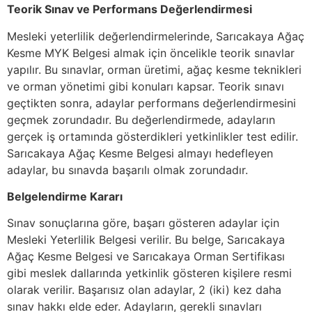
Teorik Sınav ve Performans Değerlendirmesi
Mesleki yeterlilik değerlendirmelerinde, Sarıcakaya Ağaç
Kesme MYK Belgesi almak için öncelikle teorik sınavlar
yapılır. Bu sınavlar, orman üretimi, ağaç kesme teknikleri
ve orman yönetimi gibi konuları kapsar. Teorik sınavı
geçtikten sonra, adaylar performans değerlendirmesini
geçmek zorundadır. Bu değerlendirmede, adayların
gerçek iş ortamında gösterdikleri yetkinlikler test edilir.
Sarıcakaya Ağaç Kesme Belgesi almayı hedefleyen
adaylar, bu sınavda başarılı olmak zorundadır.
Belgelendirme Kararı
Sınav sonuçlarına göre, başarı gösteren adaylar için
Mesleki Yeterlilik Belgesi verilir. Bu belge, Sarıcakaya
Ağaç Kesme Belgesi ve Sarıcakaya Orman Sertifikası
gibi meslek dallarında yetkinlik gösteren kişilere resmi
olarak verilir. Başarısız olan adaylar, 2 (iki) kez daha
sınav hakkı elde eder. Adayların, gerekli sınavları