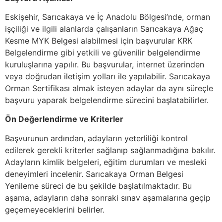
Eskişehir, Sarıcakaya ve İç Anadolu Bölgesi’nde, orman
işçiliği ve ilgili alanlarda çalışanların Sarıcakaya Ağaç
Kesme MYK Belgesi alabilmesi için başvurular KRK
Belgelendirme gibi yetkili ve güvenilir belgelendirme
kuruluşlarına yapılır. Bu başvurular, internet üzerinden
veya doğrudan iletişim yolları ile yapılabilir. Sarıcakaya
Orman Sertifikası almak isteyen adaylar da aynı süreçle
başvuru yaparak belgelendirme sürecini başlatabilirler.
Ön Değerlendirme ve Kriterler
Başvurunun ardından, adayların yeterliliği kontrol
edilerek gerekli kriterler sağlanıp sağlanmadığına bakılır.
Adayların kimlik belgeleri, eğitim durumları ve mesleki
deneyimleri incelenir. Sarıcakaya Orman Belgesi
Yenileme süreci de bu şekilde başlatılmaktadır. Bu
aşama, adayların daha sonraki sınav aşamalarına geçip
geçemeyeceklerini belirler.