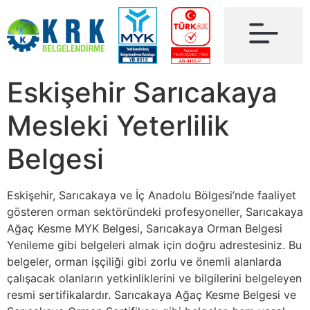
Eskişehir Sarıcakaya
Mesleki Yeterlilik
Belgesi
Eskişehir, Sarıcakaya ve İç Anadolu Bölgesi’nde faaliyet
gösteren orman sektöründeki profesyoneller, Sarıcakaya
Ağaç Kesme MYK Belgesi, Sarıcakaya Orman Belgesi
Yenileme gibi belgeleri almak için doğru adrestesiniz. Bu
belgeler, orman işçiliği gibi zorlu ve önemli alanlarda
çalışacak olanların yetkinliklerini ve bilgilerini belgeleyen
resmi sertifikalardır. Sarıcakaya Ağaç Kesme Belgesi ve