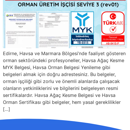
Edirne, Havsa ve Marmara Bölgesi’nde faaliyet gösteren
orman sektöründeki profesyoneller, Havsa Ağaç Kesme
MYK Belgesi, Havsa Orman Belgesi Yenileme gibi
belgeleri almak için doğru adrestesiniz. Bu belgeler,
orman işçiliği gibi zorlu ve önemli alanlarda çalışacak
olanların yetkinliklerini ve bilgilerini belgeleyen resmi
sertifikalardır. Havsa Ağaç Kesme Belgesi ve Havsa
Orman Sertifikası gibi belgeler, hem yasal gereklilikler
[…]