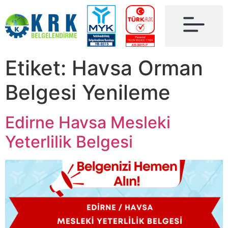
Etiket:
Havsa Orman
Belgesi Yenileme
Edirne Havsa Mesleki
Yeterlilik Belgesi