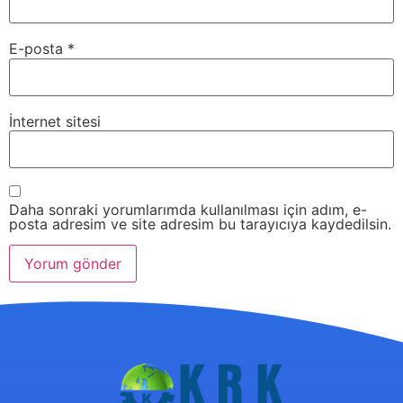
E-posta
*
İnternet sitesi
Daha sonraki yorumlarımda kullanılması için adım, e-
posta adresim ve site adresim bu tarayıcıya kaydedilsin.