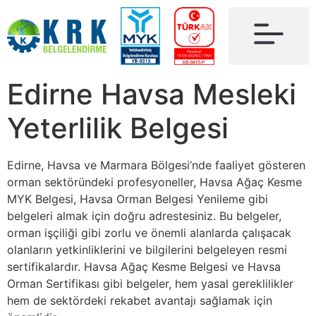
Edirne Havsa Mesleki
Yeterlilik Belgesi
Edirne, Havsa ve Marmara Bölgesi’nde faaliyet gösteren
orman sektöründeki profesyoneller, Havsa Ağaç Kesme
MYK Belgesi, Havsa Orman Belgesi Yenileme gibi
belgeleri almak için doğru adrestesiniz. Bu belgeler,
orman işçiliği gibi zorlu ve önemli alanlarda çalışacak
olanların yetkinliklerini ve bilgilerini belgeleyen resmi
sertifikalardır. Havsa Ağaç Kesme Belgesi ve Havsa
Orman Sertifikası gibi belgeler, hem yasal gereklilikler
hem de sektördeki rekabet avantajı sağlamak için