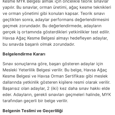
Kesme MYK Belgesi almak için öncelikle teorik sınavlar
yapılır. Bu sınavlar, orman üretimi, ağaç kesme teknikleri
ve orman yönetimi gibi konuları kapsar. Teorik sınavı
geçtikten sonra, adaylar performans değerlendirmesini
geçmek zorundadır. Bu değerlendirmede, adayların
gerçek iş ortamında gösterdikleri yetkinlikler test edilir.
Havsa Ağaç Kesme Belgesi almayı hedefleyen adaylar,
bu sınavda başarılı olmak zorundadır.
Belgelendirme Kararı
Sınav sonuçlarına göre, başarı gösteren adaylar için
Mesleki Yeterlilik Belgesi verilir. Bu belge, Havsa Ağaç
Kesme Belgesi ve Havsa Orman Sertifikası gibi meslek
dallarında yetkinlik gösteren kişilere resmi olarak verilir.
Başarısız olan adaylar, 2 (iki) kez daha sınav hakkı elde
eder. Adayların, gerekli sınavları geçmeleri halinde, MYK
tarafından geçerli bir belge verilir.
Belgenin Teslimi ve Geçerliliği