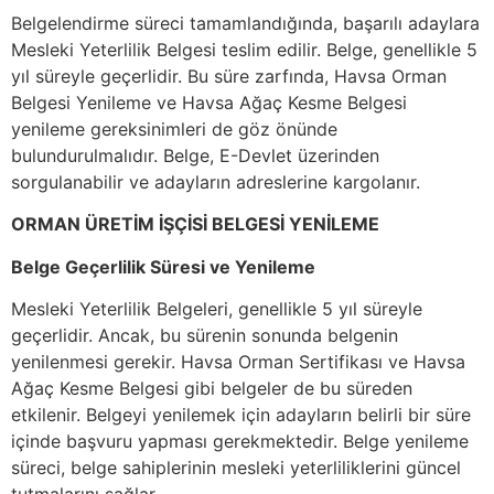
Belgelendirme süreci tamamlandığında, başarılı adaylara
Mesleki Yeterlilik Belgesi teslim edilir. Belge, genellikle 5
yıl süreyle geçerlidir. Bu süre zarfında, Havsa Orman
Belgesi Yenileme ve Havsa Ağaç Kesme Belgesi
yenileme gereksinimleri de göz önünde
bulundurulmalıdır. Belge, E-Devlet üzerinden
sorgulanabilir ve adayların adreslerine kargolanır.
ORMAN ÜRETİM İŞÇİSİ BELGESİ YENİLEME
Belge Geçerlilik Süresi ve Yenileme
Mesleki Yeterlilik Belgeleri, genellikle 5 yıl süreyle
geçerlidir. Ancak, bu sürenin sonunda belgenin
yenilenmesi gerekir. Havsa Orman Sertifikası ve Havsa
Ağaç Kesme Belgesi gibi belgeler de bu süreden
etkilenir. Belgeyi yenilemek için adayların belirli bir süre
içinde başvuru yapması gerekmektedir. Belge yenileme
süreci, belge sahiplerinin mesleki yeterliliklerini güncel