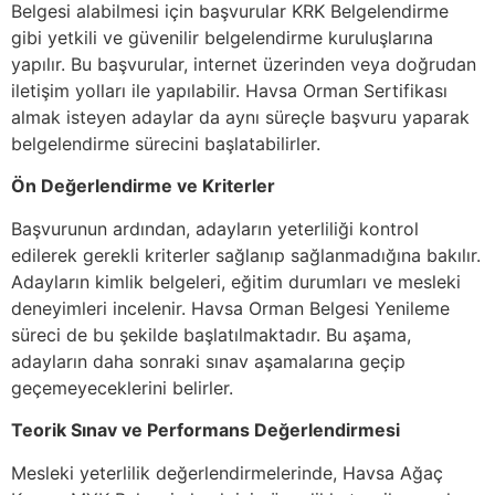
Belgesi alabilmesi için başvurular KRK Belgelendirme
gibi yetkili ve güvenilir belgelendirme kuruluşlarına
yapılır. Bu başvurular, internet üzerinden veya doğrudan
iletişim yolları ile yapılabilir. Havsa Orman Sertifikası
almak isteyen adaylar da aynı süreçle başvuru yaparak
belgelendirme sürecini başlatabilirler.
Ön Değerlendirme ve Kriterler
Başvurunun ardından, adayların yeterliliği kontrol
edilerek gerekli kriterler sağlanıp sağlanmadığına bakılır.
Adayların kimlik belgeleri, eğitim durumları ve mesleki
deneyimleri incelenir. Havsa Orman Belgesi Yenileme
süreci de bu şekilde başlatılmaktadır. Bu aşama,
adayların daha sonraki sınav aşamalarına geçip
geçemeyeceklerini belirler.
Teorik Sınav ve Performans Değerlendirmesi
Mesleki yeterlilik değerlendirmelerinde, Havsa Ağaç