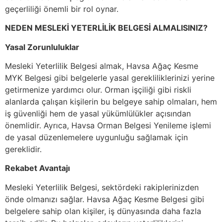
geçerliliği önemli bir rol oynar.
NEDEN MESLEKİ YETERLİLİK BELGESİ ALMALISINIZ?
Yasal Zorunluluklar
Mesleki Yeterlilik Belgesi almak, Havsa Ağaç Kesme
MYK Belgesi gibi belgelerle yasal gerekliliklerinizi yerine
getirmenize yardımcı olur. Orman işçiliği gibi riskli
alanlarda çalışan kişilerin bu belgeye sahip olmaları, hem
iş güvenliği hem de yasal yükümlülükler açısından
önemlidir. Ayrıca, Havsa Orman Belgesi Yenileme işlemi
de yasal düzenlemelere uygunluğu sağlamak için
gereklidir.
Rekabet Avantajı
Mesleki Yeterlilik Belgesi, sektördeki rakiplerinizden
önde olmanızı sağlar. Havsa Ağaç Kesme Belgesi gibi
belgelere sahip olan kişiler, iş dünyasında daha fazla