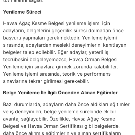
tutmalarını sağlar.
Yenileme Süreci
Havsa Ağaç Kesme Belgesi yenileme işlemi için
adayların, belgelerini geçerlilik süresi dolmadan önce
başvuru yapmaları gerekmektedir. Yenileme işlemi
sırasında, adaylardan mesleki deneyimlerini kanıtlayan
belgeler talep edilebilir. Eğer adaylar, yeterli iş
tecrübesini belgeleyemezse, Havsa Orman Belgesi
Yenileme için sınavlara girmek zorunda kalabilirler.
Yenileme işlemi sırasında, teorik ve performans
sınavlarına tekrar girilmesi gerekebilir.
Belge Yenileme İle İlgili Önceden Alınan Eğitimler
Bazı durumlarda, adayların daha önce aldıkları eğitimler
ve iş deneyimleri, belge yenileme sürecinde ek bir
avantaj sağlayabilir. Özellikle, Havsa Ağaç Kesme
Belgesi ve Havsa Orman Sertifikası gibi belgelerde,
daha önce alınmış eğitimlerin ve alınan sertifikaların