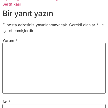
Sertifikası
Bir yanıt yazın
E-posta adresiniz yayınlanmayacak.
Gerekli alanlar
*
ile
işaretlenmişlerdir
Yorum
*
Ad
*