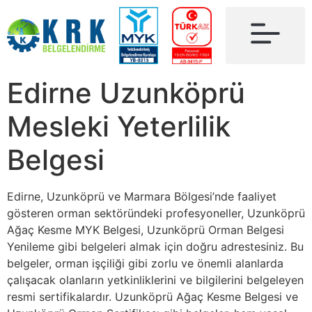
Edirne Uzunköprü
Mesleki Yeterlilik
Belgesi
Edirne, Uzunköprü ve Marmara Bölgesi’nde faaliyet
gösteren orman sektöründeki profesyoneller, Uzunköprü
Ağaç Kesme MYK Belgesi, Uzunköprü Orman Belgesi
Yenileme gibi belgeleri almak için doğru adrestesiniz. Bu
belgeler, orman işçiliği gibi zorlu ve önemli alanlarda
çalışacak olanların yetkinliklerini ve bilgilerini belgeleyen
resmi sertifikalardır. Uzunköprü Ağaç Kesme Belgesi ve