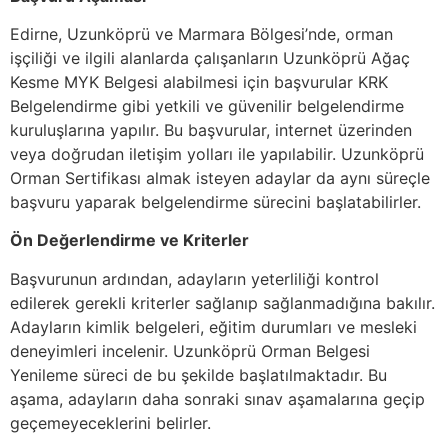
Edirne, Uzunköprü ve Marmara Bölgesi’nde, orman
işçiliği ve ilgili alanlarda çalışanların Uzunköprü Ağaç
Kesme MYK Belgesi alabilmesi için başvurular KRK
Belgelendirme gibi yetkili ve güvenilir belgelendirme
kuruluşlarına yapılır. Bu başvurular, internet üzerinden
veya doğrudan iletişim yolları ile yapılabilir. Uzunköprü
Orman Sertifikası almak isteyen adaylar da aynı süreçle
başvuru yaparak belgelendirme sürecini başlatabilirler.
Ön Değerlendirme ve Kriterler
Başvurunun ardından, adayların yeterliliği kontrol
edilerek gerekli kriterler sağlanıp sağlanmadığına bakılır.
Adayların kimlik belgeleri, eğitim durumları ve mesleki
deneyimleri incelenir. Uzunköprü Orman Belgesi
Yenileme süreci de bu şekilde başlatılmaktadır. Bu
aşama, adayların daha sonraki sınav aşamalarına geçip
geçemeyeceklerini belirler.