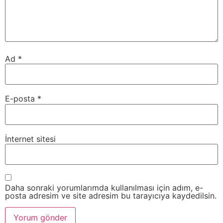
Ad
*
E-posta
*
İnternet sitesi
Daha sonraki yorumlarımda kullanılması için adım, e-
posta adresim ve site adresim bu tarayıcıya kaydedilsin.