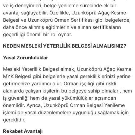
ve iş deneyimleri, belge yenileme sürecinde ek bir
avantaj sağlayabilir. Özellikle, Uzunköprü Ağaç Kesme
Belgesi ve Uzunköprü Orman Sertifikası gibi belgelerde,
daha önce alınmış eğitimlerin ve alınan sertifikaların
geçerliliği önemli bir rol oynar.
NEDEN MESLEKİ YETERLİLİK BELGESİ ALMALISINIZ?
Yasal Zorunluluklar
Mesleki Yeterlilik Belgesi almak, Uzunköprü Ağaç Kesme
MYK Belgesi gibi belgelerle yasal gerekliliklerinizi yerine
getirmenize yardımcı olur. Orman işçiliği gibi riskli
alanlarda çalışan kişilerin bu belgeye sahip olmaları, hem
iş güvenliği hem de yasal yükümlülükler açısından
önemlidir. Ayrıca, Uzunköprü Orman Belgesi Yenileme
işlemi de yasal düzenlemelere uygunluğu sağlamak için
gereklidir.
Rekabet Avantajı