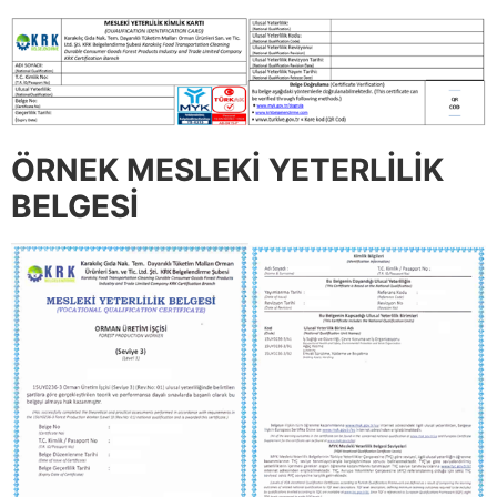
ÖRNEK MESLEKİ YETERLİLİK
BELGESİ