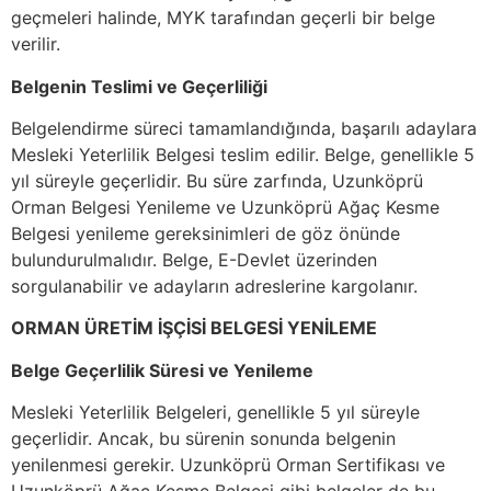
geçmeleri halinde, MYK tarafından geçerli bir belge
verilir.
Belgenin Teslimi ve Geçerliliği
Belgelendirme süreci tamamlandığında, başarılı adaylara
Mesleki Yeterlilik Belgesi teslim edilir. Belge, genellikle 5
yıl süreyle geçerlidir. Bu süre zarfında, Uzunköprü
Orman Belgesi Yenileme ve Uzunköprü Ağaç Kesme
Belgesi yenileme gereksinimleri de göz önünde
bulundurulmalıdır. Belge, E-Devlet üzerinden
sorgulanabilir ve adayların adreslerine kargolanır.
ORMAN ÜRETİM İŞÇİSİ BELGESİ YENİLEME
Belge Geçerlilik Süresi ve Yenileme
Mesleki Yeterlilik Belgeleri, genellikle 5 yıl süreyle
geçerlidir. Ancak, bu sürenin sonunda belgenin
yenilenmesi gerekir. Uzunköprü Orman Sertifikası ve