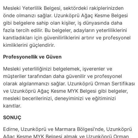
Mesleki Yeterlilik Belgesi, sektördeki rakiplerinizden
önde olmanızı sağlar. Uzunköprü Ağaç Kesme Belgesi
gibi belgelere sahip olan kişiler, iş dünyasında daha
fazla tercih edilir. Bu belgeler, adayların yeterliliklerini
kanıtladıkları için güvenilirliklerini artırır ve profesyonel
kimliklerini güçlendirir.
Profesyonellik ve Güven
Mesleki yeterliliğinizi belgelemek, işverenler ve
müşteriler tarafından daha güvenilir ve profesyonel
olarak algılanmanızı sağlar. Uzunköprü Orman Sertifikası
ve Uzunköprü Ağaç Kesme MYK Belgesi gibi belgeler,
mesleki becerilerinizi, deneyiminizi ve eğitiminizi
kanıtlar.
SONUÇ
Edirne, Uzunköprü ve Marmara Bölgesi’nde, Uzunköprü
Ağaç Kesme MYK Belgesi almak ve Uzunköprü Orman