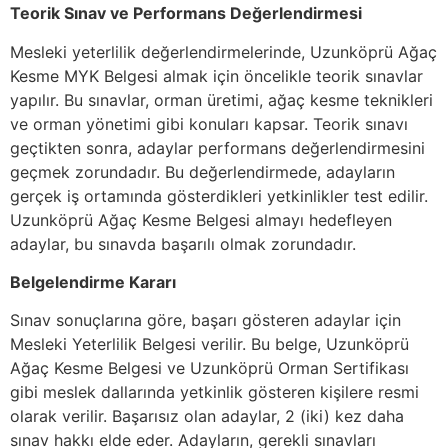
Teorik Sınav ve Performans Değerlendirmesi
Mesleki yeterlilik değerlendirmelerinde, Uzunköprü Ağaç
Kesme MYK Belgesi almak için öncelikle teorik sınavlar
yapılır. Bu sınavlar, orman üretimi, ağaç kesme teknikleri
ve orman yönetimi gibi konuları kapsar. Teorik sınavı
geçtikten sonra, adaylar performans değerlendirmesini
geçmek zorundadır. Bu değerlendirmede, adayların
gerçek iş ortamında gösterdikleri yetkinlikler test edilir.
Uzunköprü Ağaç Kesme Belgesi almayı hedefleyen
adaylar, bu sınavda başarılı olmak zorundadır.
Belgelendirme Kararı
Sınav sonuçlarına göre, başarı gösteren adaylar için
Mesleki Yeterlilik Belgesi verilir. Bu belge, Uzunköprü
Ağaç Kesme Belgesi ve Uzunköprü Orman Sertifikası
gibi meslek dallarında yetkinlik gösteren kişilere resmi
olarak verilir. Başarısız olan adaylar, 2 (iki) kez daha
sınav hakkı elde eder. Adayların, gerekli sınavları