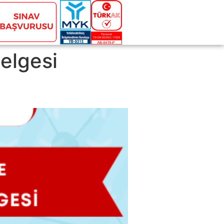
elgesi