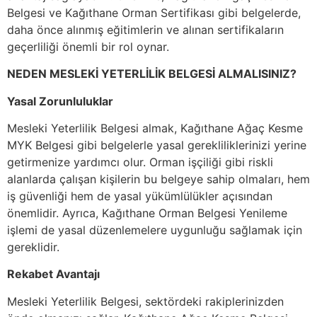
Belgesi ve Kağıthane Orman Sertifikası gibi belgelerde,
daha önce alınmış eğitimlerin ve alınan sertifikaların
geçerliliği önemli bir rol oynar.
NEDEN MESLEKİ YETERLİLİK BELGESİ ALMALISINIZ?
Yasal Zorunluluklar
Mesleki Yeterlilik Belgesi almak, Kağıthane Ağaç Kesme
MYK Belgesi gibi belgelerle yasal gerekliliklerinizi yerine
getirmenize yardımcı olur. Orman işçiliği gibi riskli
alanlarda çalışan kişilerin bu belgeye sahip olmaları, hem
iş güvenliği hem de yasal yükümlülükler açısından
önemlidir. Ayrıca, Kağıthane Orman Belgesi Yenileme
işlemi de yasal düzenlemelere uygunluğu sağlamak için
gereklidir.
Rekabet Avantajı
Mesleki Yeterlilik Belgesi, sektördeki rakiplerinizden