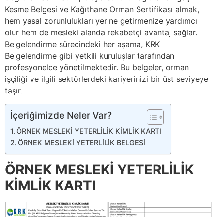
Kesme Belgesi ve Kağıthane Orman Sertifikası almak,
hem yasal zorunlulukları yerine getirmenize yardımcı
olur hem de mesleki alanda rekabetçi avantaj sağlar.
Belgelendirme sürecindeki her aşama, KRK
Belgelendirme gibi yetkili kuruluşlar tarafından
profesyonelce yönetilmektedir. Bu belgeler, orman
işçiliği ve ilgili sektörlerdeki kariyerinizi bir üst seviyeye
taşır.
İçeriğimizde Neler Var?
ÖRNEK MESLEKİ YETERLİLİK KİMLİK KARTI
ÖRNEK MESLEKİ YETERLİLİK BELGESİ
ÖRNEK MESLEKİ YETERLİLİK
KİMLİK KARTI