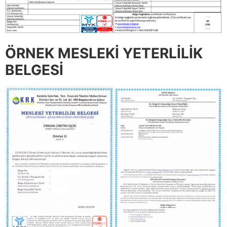
ÖRNEK MESLEKİ YETERLİLİK
BELGESİ