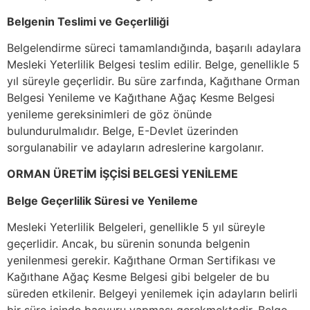
Belgenin Teslimi ve Geçerliliği
Belgelendirme süreci tamamlandığında, başarılı adaylara
Mesleki Yeterlilik Belgesi teslim edilir. Belge, genellikle 5
yıl süreyle geçerlidir. Bu süre zarfında, Kağıthane Orman
Belgesi Yenileme ve Kağıthane Ağaç Kesme Belgesi
yenileme gereksinimleri de göz önünde
bulundurulmalıdır. Belge, E-Devlet üzerinden
sorgulanabilir ve adayların adreslerine kargolanır.
ORMAN ÜRETİM İŞÇİSİ BELGESİ YENİLEME
Belge Geçerlilik Süresi ve Yenileme
Mesleki Yeterlilik Belgeleri, genellikle 5 yıl süreyle
geçerlidir. Ancak, bu sürenin sonunda belgenin
yenilenmesi gerekir. Kağıthane Orman Sertifikası ve
Kağıthane Ağaç Kesme Belgesi gibi belgeler de bu
süreden etkilenir. Belgeyi yenilemek için adayların belirli