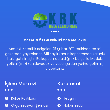
YASAL GÖREVLERİNİZİ TAMAMLAYIN
Mesleki Yeterlilik Belgeleri 25 Şubat 2011 tarihinde resmî
gazetede yayımlanan 6111 sayılı kanun kapsamında zorunlu
hale getirilmiştir. Bu kapsamda aldığınız belge ile Mesleki
yetkinliğinizi kanıtlayacak ve yasal şartları yerine getirmiş
olacaksınız.
İşlem Merkezi
Kurumsal
Kalite Politikası
İletişim
Organizasyon Şeması
Hakkımızda