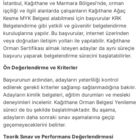
İstanbul, Kağıthane ve Marmara Bölgesi’nde, orman
işçiliği ve ilgili alanlarda çalışanların Kağıthane Ağaç
Kesme MYK Belgesi alabilmesi için başvurular KRK
Belgelendirme gibi yetkili ve güvenilir belgelendirme
kuruluşlarına yapılır. Bu başvurular, internet üzerinden
veya doğrudan iletişim yolları ile yapılabilir. Kağıthane
Orman Sertifikası almak isteyen adaylar da aynı süreçle
başvuru yaparak belgelendirme sürecini başlatabilirler.
Ön Değerlendirme ve Kriterler
Başvurunun ardından, adayların yeterliliği kontrol
edilerek gerekli kriterler sağlanıp sağlanmadığına bakılır.
Adayların kimlik belgeleri, eğitim durumları ve mesleki
deneyimleri incelenir. Kağıthane Orman Belgesi Yenileme
süreci de bu şekilde başlatılmaktadır. Bu aşama,
adayların daha sonraki sınav aşamalarına geçip
geçemeyeceklerini belirler.
Teorik Sınav ve Performans Değerlendirmesi