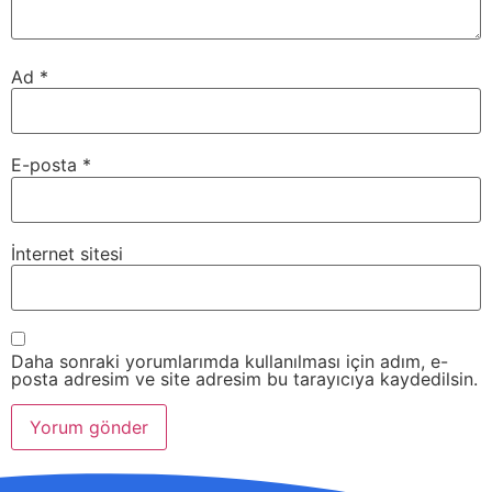
Ad
*
E-posta
*
İnternet sitesi
Daha sonraki yorumlarımda kullanılması için adım, e-
posta adresim ve site adresim bu tarayıcıya kaydedilsin.