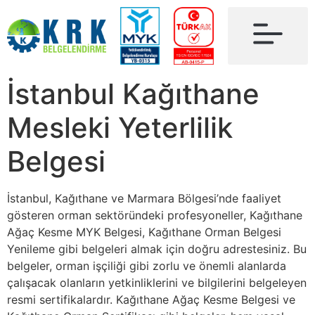
İstanbul Kağıthane
Mesleki Yeterlilik
Belgesi
İstanbul, Kağıthane ve Marmara Bölgesi’nde faaliyet
gösteren orman sektöründeki profesyoneller, Kağıthane
Ağaç Kesme MYK Belgesi, Kağıthane Orman Belgesi
Yenileme gibi belgeleri almak için doğru adrestesiniz. Bu
belgeler, orman işçiliği gibi zorlu ve önemli alanlarda
çalışacak olanların yetkinliklerini ve bilgilerini belgeleyen
resmi sertifikalardır. Kağıthane Ağaç Kesme Belgesi ve