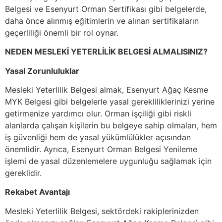
Belgesi ve Esenyurt Orman Sertifikası gibi belgelerde,
daha önce alınmış eğitimlerin ve alınan sertifikaların
geçerliliği önemli bir rol oynar.
NEDEN MESLEKİ YETERLİLİK BELGESİ ALMALISINIZ?
Yasal Zorunluluklar
Mesleki Yeterlilik Belgesi almak, Esenyurt Ağaç Kesme
MYK Belgesi gibi belgelerle yasal gerekliliklerinizi yerine
getirmenize yardımcı olur. Orman işçiliği gibi riskli
alanlarda çalışan kişilerin bu belgeye sahip olmaları, hem
iş güvenliği hem de yasal yükümlülükler açısından
önemlidir. Ayrıca, Esenyurt Orman Belgesi Yenileme
işlemi de yasal düzenlemelere uygunluğu sağlamak için
gereklidir.
Rekabet Avantajı
Mesleki Yeterlilik Belgesi, sektördeki rakiplerinizden