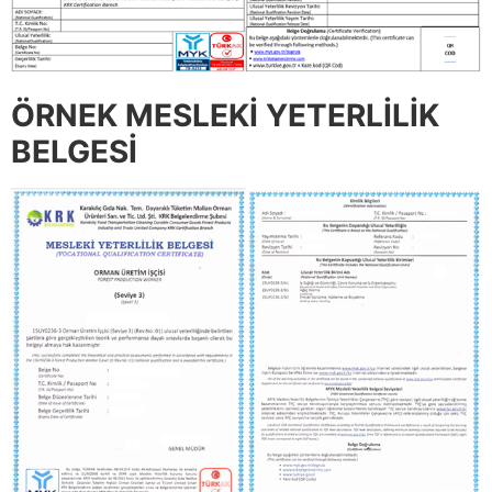
ÖRNEK MESLEKİ YETERLİLİK
BELGESİ