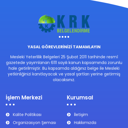
YASAL GÖREVLERİNİZİ TAMAMLAYIN
Mesleki Yeterlilik Belgeleri 25 Şubat 2011 tarihinde resmî
gazetede yayımlanan 6111 sayılı kanun kapsamında zorunlu
hale getirilmiştir. Bu kapsamda aldığınız belge ile Mesleki
yetkinliğinizi kanıtlayacak ve yasal şartları yerine getirmiş
olacaksınız.
İşlem Merkezi
Kurumsal
Kalite Politikası
İletişim
Organizasyon Şeması
Hakkımızda