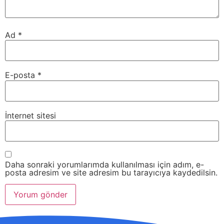
Ad
*
E-posta
*
İnternet sitesi
Daha sonraki yorumlarımda kullanılması için adım, e-
posta adresim ve site adresim bu tarayıcıya kaydedilsin.