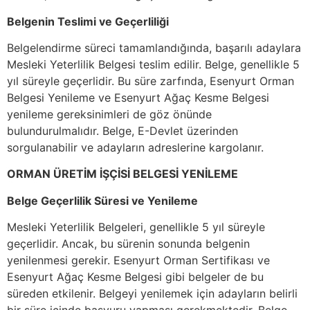
Belgenin Teslimi ve Geçerliliği
Belgelendirme süreci tamamlandığında, başarılı adaylara
Mesleki Yeterlilik Belgesi teslim edilir. Belge, genellikle 5
yıl süreyle geçerlidir. Bu süre zarfında, Esenyurt Orman
Belgesi Yenileme ve Esenyurt Ağaç Kesme Belgesi
yenileme gereksinimleri de göz önünde
bulundurulmalıdır. Belge, E-Devlet üzerinden
sorgulanabilir ve adayların adreslerine kargolanır.
ORMAN ÜRETİM İŞÇİSİ BELGESİ YENİLEME
Belge Geçerlilik Süresi ve Yenileme
Mesleki Yeterlilik Belgeleri, genellikle 5 yıl süreyle
geçerlidir. Ancak, bu sürenin sonunda belgenin
yenilenmesi gerekir. Esenyurt Orman Sertifikası ve
Esenyurt Ağaç Kesme Belgesi gibi belgeler de bu
süreden etkilenir. Belgeyi yenilemek için adayların belirli