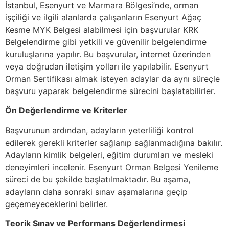
İstanbul, Esenyurt ve Marmara Bölgesi’nde, orman
işçiliği ve ilgili alanlarda çalışanların Esenyurt Ağaç
Kesme MYK Belgesi alabilmesi için başvurular KRK
Belgelendirme gibi yetkili ve güvenilir belgelendirme
kuruluşlarına yapılır. Bu başvurular, internet üzerinden
veya doğrudan iletişim yolları ile yapılabilir. Esenyurt
Orman Sertifikası almak isteyen adaylar da aynı süreçle
başvuru yaparak belgelendirme sürecini başlatabilirler.
Ön Değerlendirme ve Kriterler
Başvurunun ardından, adayların yeterliliği kontrol
edilerek gerekli kriterler sağlanıp sağlanmadığına bakılır.
Adayların kimlik belgeleri, eğitim durumları ve mesleki
deneyimleri incelenir. Esenyurt Orman Belgesi Yenileme
süreci de bu şekilde başlatılmaktadır. Bu aşama,
adayların daha sonraki sınav aşamalarına geçip
geçemeyeceklerini belirler.
Teorik Sınav ve Performans Değerlendirmesi