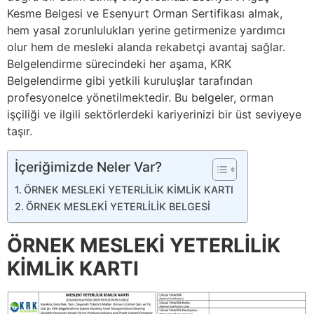
Kesme Belgesi ve Esenyurt Orman Sertifikası almak,
hem yasal zorunlulukları yerine getirmenize yardımcı
olur hem de mesleki alanda rekabetçi avantaj sağlar.
Belgelendirme sürecindeki her aşama, KRK
Belgelendirme gibi yetkili kuruluşlar tarafından
profesyonelce yönetilmektedir. Bu belgeler, orman
işçiliği ve ilgili sektörlerdeki kariyerinizi bir üst seviyeye
taşır.
İçeriğimizde Neler Var?
ÖRNEK MESLEKİ YETERLİLİK KİMLİK KARTI
ÖRNEK MESLEKİ YETERLİLİK BELGESİ
ÖRNEK MESLEKİ YETERLİLİK
KİMLİK KARTI