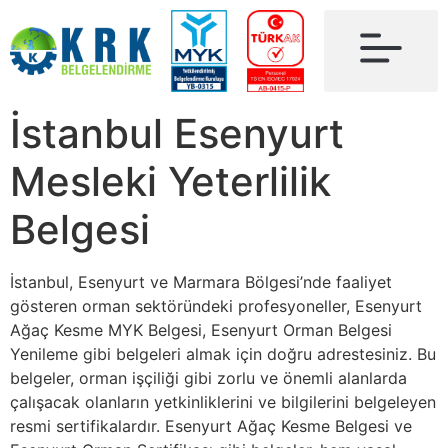
İstanbul Esenyurt
Mesleki Yeterlilik
Belgesi
İstanbul, Esenyurt ve Marmara Bölgesi’nde faaliyet
gösteren orman sektöründeki profesyoneller, Esenyurt
Ağaç Kesme MYK Belgesi, Esenyurt Orman Belgesi
Yenileme gibi belgeleri almak için doğru adrestesiniz. Bu
belgeler, orman işçiliği gibi zorlu ve önemli alanlarda
çalışacak olanların yetkinliklerini ve bilgilerini belgeleyen
resmi sertifikalardır. Esenyurt Ağaç Kesme Belgesi ve