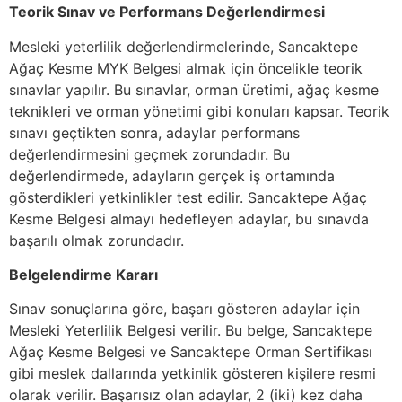
Teorik Sınav ve Performans Değerlendirmesi
Mesleki yeterlilik değerlendirmelerinde, Sancaktepe
Ağaç Kesme MYK Belgesi almak için öncelikle teorik
sınavlar yapılır. Bu sınavlar, orman üretimi, ağaç kesme
teknikleri ve orman yönetimi gibi konuları kapsar. Teorik
sınavı geçtikten sonra, adaylar performans
değerlendirmesini geçmek zorundadır. Bu
değerlendirmede, adayların gerçek iş ortamında
gösterdikleri yetkinlikler test edilir. Sancaktepe Ağaç
Kesme Belgesi almayı hedefleyen adaylar, bu sınavda
başarılı olmak zorundadır.
Belgelendirme Kararı
Sınav sonuçlarına göre, başarı gösteren adaylar için
Mesleki Yeterlilik Belgesi verilir. Bu belge, Sancaktepe
Ağaç Kesme Belgesi ve Sancaktepe Orman Sertifikası
gibi meslek dallarında yetkinlik gösteren kişilere resmi
olarak verilir. Başarısız olan adaylar, 2 (iki) kez daha