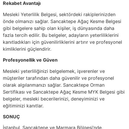
Rekabet Avantajı
Mesleki Yeterlilik Belgesi, sektördeki rakiplerinizden
önde olmanızı sağlar. Sancaktepe Ağaç Kesme Belgesi
gibi belgelere sahip olan kişiler, iş dünyasında daha
fazla tercih edilir. Bu belgeler, adayların yeterliliklerini
kanıtladıkları için güvenilirliklerini artırır ve profesyonel
kimliklerini güçlendirir.
Profesyonellik ve Güven
Mesleki yeterliliğinizi belgelemek, işverenler ve
müşteriler tarafından daha güvenilir ve profesyonel
olarak algılanmanızı sağlar. Sancaktepe Orman
Sertifikası ve Sancaktepe Ağaç Kesme MYK Belgesi gibi
belgeler, mesleki becerilerinizi, deneyiminizi ve
eğitiminizi kanıtlar.
SONUÇ
İstanbul, Sancaktepe ve Marmara Bölgesi’nde,