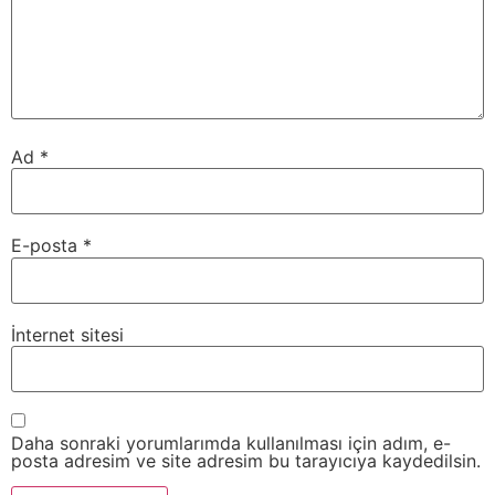
Ad
*
E-posta
*
İnternet sitesi
Daha sonraki yorumlarımda kullanılması için adım, e-
posta adresim ve site adresim bu tarayıcıya kaydedilsin.