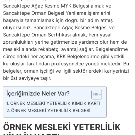
Sancaktepe Ağaç Kesme MYK Belgesi almak ve
Sancaktepe Orman Belgesi Yenileme işlemlerini
başarıyla tamamlamak için doğru bir adım atmış
oluyorsunuz. Sancaktepe Ağaç Kesme Belgesi ve
Sancaktepe Orman Sertifikası almak, hem yasal
zorunlulukları yerine getirmenize yardımcı olur hem de
mesleki alanda rekabetçi avantaj sağlar. Belgelendirme
sürecindeki her aşama, KRK Belgelendirme gibi yetkili
kuruluşlar tarafından profesyonelce yönetilmektedir. Bu
belgeler, orman işçiliği ve ilgili sektörlerdeki kariyerinizi
bir üst seviyeye taşır.
İçeriğimizde Neler Var?
ÖRNEK MESLEKİ YETERLİLİK KİMLİK KARTI
ÖRNEK MESLEKİ YETERLİLİK BELGESİ
ÖRNEK MESLEKİ YETERLİLİK