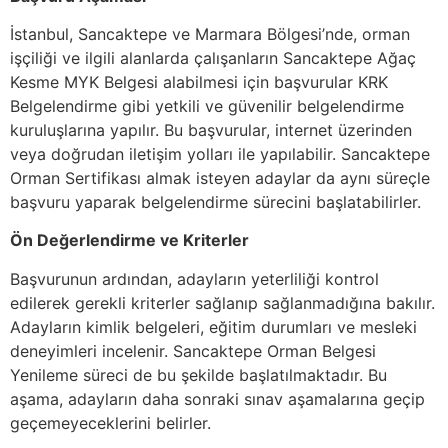
İstanbul, Sancaktepe ve Marmara Bölgesi’nde, orman
işçiliği ve ilgili alanlarda çalışanların Sancaktepe Ağaç
Kesme MYK Belgesi alabilmesi için başvurular KRK
Belgelendirme gibi yetkili ve güvenilir belgelendirme
kuruluşlarına yapılır. Bu başvurular, internet üzerinden
veya doğrudan iletişim yolları ile yapılabilir. Sancaktepe
Orman Sertifikası almak isteyen adaylar da aynı süreçle
başvuru yaparak belgelendirme sürecini başlatabilirler.
Ön Değerlendirme ve Kriterler
Başvurunun ardından, adayların yeterliliği kontrol
edilerek gerekli kriterler sağlanıp sağlanmadığına bakılır.
Adayların kimlik belgeleri, eğitim durumları ve mesleki
deneyimleri incelenir. Sancaktepe Orman Belgesi
Yenileme süreci de bu şekilde başlatılmaktadır. Bu
aşama, adayların daha sonraki sınav aşamalarına geçip
geçemeyeceklerini belirler.