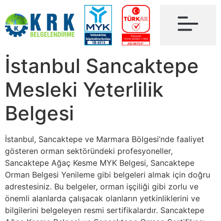
İstanbul Sancaktepe
Mesleki Yeterlilik
Belgesi
İstanbul, Sancaktepe ve Marmara Bölgesi’nde faaliyet
gösteren orman sektöründeki profesyoneller,
Sancaktepe Ağaç Kesme MYK Belgesi, Sancaktepe
Orman Belgesi Yenileme gibi belgeleri almak için doğru
adrestesiniz. Bu belgeler, orman işçiliği gibi zorlu ve
önemli alanlarda çalışacak olanların yetkinliklerini ve
bilgilerini belgeleyen resmi sertifikalardır. Sancaktepe