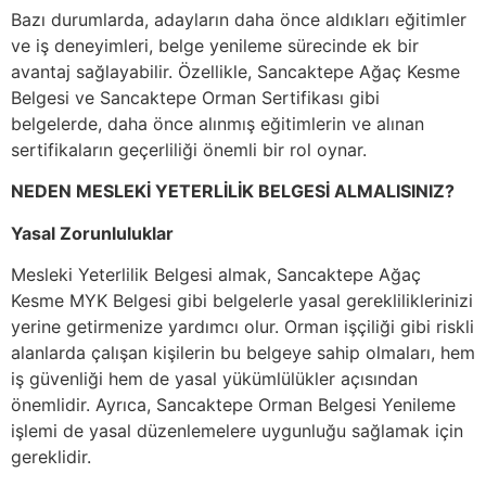
Bazı durumlarda, adayların daha önce aldıkları eğitimler
ve iş deneyimleri, belge yenileme sürecinde ek bir
avantaj sağlayabilir. Özellikle, Sancaktepe Ağaç Kesme
Belgesi ve Sancaktepe Orman Sertifikası gibi
belgelerde, daha önce alınmış eğitimlerin ve alınan
sertifikaların geçerliliği önemli bir rol oynar.
NEDEN MESLEKİ YETERLİLİK BELGESİ ALMALISINIZ?
Yasal Zorunluluklar
Mesleki Yeterlilik Belgesi almak, Sancaktepe Ağaç
Kesme MYK Belgesi gibi belgelerle yasal gerekliliklerinizi
yerine getirmenize yardımcı olur. Orman işçiliği gibi riskli
alanlarda çalışan kişilerin bu belgeye sahip olmaları, hem
iş güvenliği hem de yasal yükümlülükler açısından
önemlidir. Ayrıca, Sancaktepe Orman Belgesi Yenileme
işlemi de yasal düzenlemelere uygunluğu sağlamak için
gereklidir.