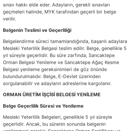
sınav hakkı elde eder. Adayların, gerekli sınavları
geçmeleri halinde, MYK tarafından geçerli bir belge
verilir.
Belgenin Teslimi ve Geçerliliği
Belgelendirme süreci tamamlandığında, başarılı adaylara
Mesleki Yeterlilik Belgesi teslim edilir. Belge, genellikle 5
yıl süreyle geçerlidir. Bu süre zarfında, Sancaktepe
Orman Belgesi Yenileme ve Sancaktepe Ağaç Kesme
Belgesi yenileme gereksinimleri de göz önünde
bulundurulmalıdır. Belge, E-Devlet üzerinden
sorgulanabilir ve adayların adreslerine kargolanır.
ORMAN ÜRETİM İŞÇİSİ BELGESİ YENİLEME
Belge Geçerlilik Süresi ve Yenileme
Mesleki Yeterlilik Belgeleri, genellikle 5 yıl süreyle
geçerlidir. Ancak, bu sürenin sonunda belgenin