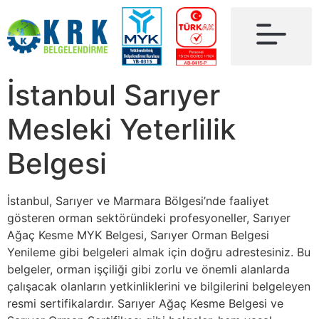
İstanbul Sarıyer
Mesleki Yeterlilik
Belgesi
İstanbul, Sarıyer ve Marmara Bölgesi’nde faaliyet
gösteren orman sektöründeki profesyoneller, Sarıyer
Ağaç Kesme MYK Belgesi, Sarıyer Orman Belgesi
Yenileme gibi belgeleri almak için doğru adrestesiniz. Bu
belgeler, orman işçiliği gibi zorlu ve önemli alanlarda
çalışacak olanların yetkinliklerini ve bilgilerini belgeleyen
resmi sertifikalardır. Sarıyer Ağaç Kesme Belgesi ve