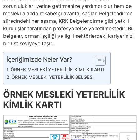
zorunlulukları yerine getirmenize yardımcı olur hem de
mesleki alanda rekabetçi avantaj sağlar. Belgelendirme
sürecindeki her aşama, KRK Belgelendirme gibi yetkili
kuruluşlar tarafından profesyonelce yönetilmektedir. Bu
belgeler, orman işçiliği ve ilgili sektörlerdeki kariyerinizi
bir üst seviyeye taşır.
İçeriğimizde Neler Var?
ÖRNEK MESLEKİ YETERLİLİK KİMLİK KARTI
ÖRNEK MESLEKİ YETERLİLİK BELGESİ
ÖRNEK MESLEKİ YETERLİLİK
KİMLİK KARTI