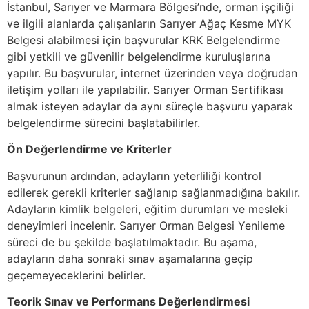
İstanbul, Sarıyer ve Marmara Bölgesi’nde, orman işçiliği
ve ilgili alanlarda çalışanların Sarıyer Ağaç Kesme MYK
Belgesi alabilmesi için başvurular KRK Belgelendirme
gibi yetkili ve güvenilir belgelendirme kuruluşlarına
yapılır. Bu başvurular, internet üzerinden veya doğrudan
iletişim yolları ile yapılabilir. Sarıyer Orman Sertifikası
almak isteyen adaylar da aynı süreçle başvuru yaparak
belgelendirme sürecini başlatabilirler.
Ön Değerlendirme ve Kriterler
Başvurunun ardından, adayların yeterliliği kontrol
edilerek gerekli kriterler sağlanıp sağlanmadığına bakılır.
Adayların kimlik belgeleri, eğitim durumları ve mesleki
deneyimleri incelenir. Sarıyer Orman Belgesi Yenileme
süreci de bu şekilde başlatılmaktadır. Bu aşama,
adayların daha sonraki sınav aşamalarına geçip
geçemeyeceklerini belirler.
Teorik Sınav ve Performans Değerlendirmesi