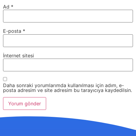
Ad
*
E-posta
*
İnternet sitesi
Daha sonraki yorumlarımda kullanılması için adım, e-
posta adresim ve site adresim bu tarayıcıya kaydedilsin.