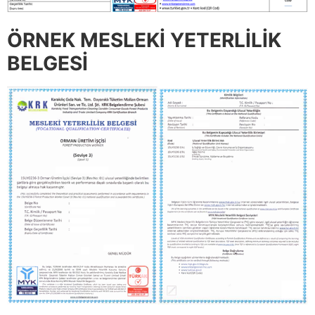
ÖRNEK MESLEKİ YETERLİLİK
BELGESİ