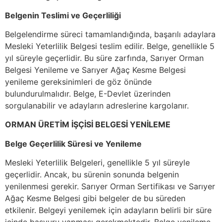
Belgenin Teslimi ve Geçerliliği
Belgelendirme süreci tamamlandığında, başarılı adaylara
Mesleki Yeterlilik Belgesi teslim edilir. Belge, genellikle 5
yıl süreyle geçerlidir. Bu süre zarfında, Sarıyer Orman
Belgesi Yenileme ve Sarıyer Ağaç Kesme Belgesi
yenileme gereksinimleri de göz önünde
bulundurulmalıdır. Belge, E-Devlet üzerinden
sorgulanabilir ve adayların adreslerine kargolanır.
ORMAN ÜRETİM İŞÇİSİ BELGESİ YENİLEME
Belge Geçerlilik Süresi ve Yenileme
Mesleki Yeterlilik Belgeleri, genellikle 5 yıl süreyle
geçerlidir. Ancak, bu sürenin sonunda belgenin
yenilenmesi gerekir. Sarıyer Orman Sertifikası ve Sarıyer
Ağaç Kesme Belgesi gibi belgeler de bu süreden
etkilenir. Belgeyi yenilemek için adayların belirli bir süre