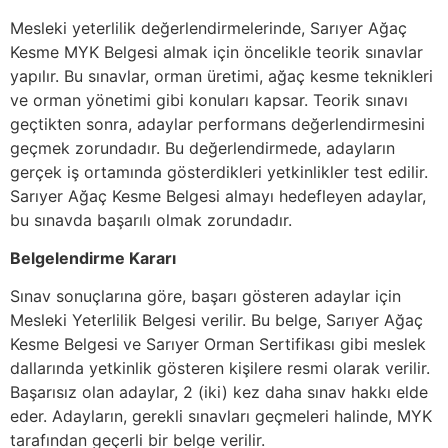
Mesleki yeterlilik değerlendirmelerinde, Sarıyer Ağaç
Kesme MYK Belgesi almak için öncelikle teorik sınavlar
yapılır. Bu sınavlar, orman üretimi, ağaç kesme teknikleri
ve orman yönetimi gibi konuları kapsar. Teorik sınavı
geçtikten sonra, adaylar performans değerlendirmesini
geçmek zorundadır. Bu değerlendirmede, adayların
gerçek iş ortamında gösterdikleri yetkinlikler test edilir.
Sarıyer Ağaç Kesme Belgesi almayı hedefleyen adaylar,
bu sınavda başarılı olmak zorundadır.
Belgelendirme Kararı
Sınav sonuçlarına göre, başarı gösteren adaylar için
Mesleki Yeterlilik Belgesi verilir. Bu belge, Sarıyer Ağaç
Kesme Belgesi ve Sarıyer Orman Sertifikası gibi meslek
dallarında yetkinlik gösteren kişilere resmi olarak verilir.
Başarısız olan adaylar, 2 (iki) kez daha sınav hakkı elde
eder. Adayların, gerekli sınavları geçmeleri halinde, MYK
tarafından geçerli bir belge verilir.