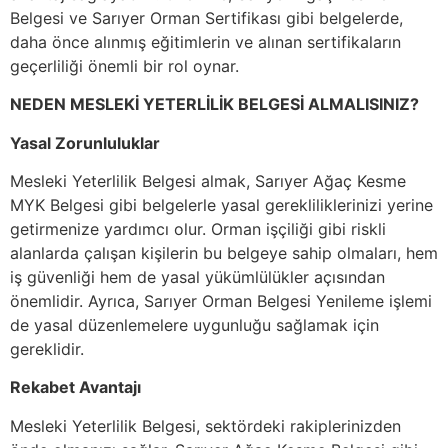
Belgesi ve Sarıyer Orman Sertifikası gibi belgelerde,
daha önce alınmış eğitimlerin ve alınan sertifikaların
geçerliliği önemli bir rol oynar.
NEDEN MESLEKİ YETERLİLİK BELGESİ ALMALISINIZ?
Yasal Zorunluluklar
Mesleki Yeterlilik Belgesi almak, Sarıyer Ağaç Kesme
MYK Belgesi gibi belgelerle yasal gerekliliklerinizi yerine
getirmenize yardımcı olur. Orman işçiliği gibi riskli
alanlarda çalışan kişilerin bu belgeye sahip olmaları, hem
iş güvenliği hem de yasal yükümlülükler açısından
önemlidir. Ayrıca, Sarıyer Orman Belgesi Yenileme işlemi
de yasal düzenlemelere uygunluğu sağlamak için
gereklidir.
Rekabet Avantajı
Mesleki Yeterlilik Belgesi, sektördeki rakiplerinizden