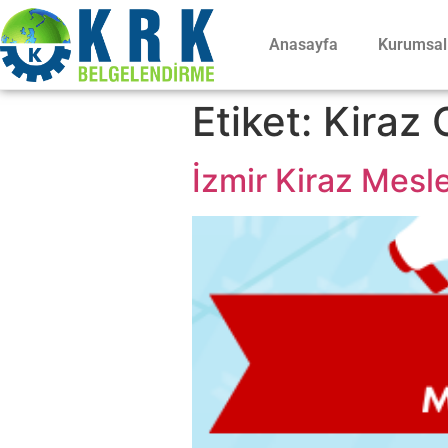
Anasayfa
Kurumsal
Etiket:
Kiraz 
İzmir Kiraz Mesle