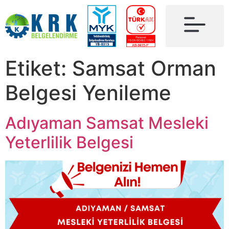
Etiket:
Samsat Orman
Belgesi Yenileme
Adıyaman Samsat Mesleki
Yeterlilik Belgesi