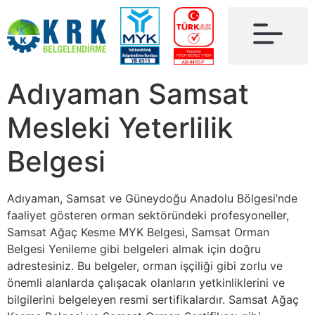
Adıyaman Samsat
Mesleki Yeterlilik
Belgesi
Adıyaman, Samsat ve Güneydoğu Anadolu Bölgesi’nde
faaliyet gösteren orman sektöründeki profesyoneller,
Samsat Ağaç Kesme MYK Belgesi, Samsat Orman
Belgesi Yenileme gibi belgeleri almak için doğru
adrestesiniz. Bu belgeler, orman işçiliği gibi zorlu ve
önemli alanlarda çalışacak olanların yetkinliklerini ve
bilgilerini belgeleyen resmi sertifikalardır. Samsat Ağaç