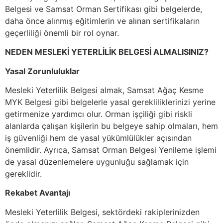
Belgesi ve Samsat Orman Sertifikası gibi belgelerde,
daha önce alınmış eğitimlerin ve alınan sertifikaların
geçerliliği önemli bir rol oynar.
NEDEN MESLEKİ YETERLİLİK BELGESİ ALMALISINIZ?
Yasal Zorunluluklar
Mesleki Yeterlilik Belgesi almak, Samsat Ağaç Kesme
MYK Belgesi gibi belgelerle yasal gerekliliklerinizi yerine
getirmenize yardımcı olur. Orman işçiliği gibi riskli
alanlarda çalışan kişilerin bu belgeye sahip olmaları, hem
iş güvenliği hem de yasal yükümlülükler açısından
önemlidir. Ayrıca, Samsat Orman Belgesi Yenileme işlemi
de yasal düzenlemelere uygunluğu sağlamak için
gereklidir.
Rekabet Avantajı
Mesleki Yeterlilik Belgesi, sektördeki rakiplerinizden