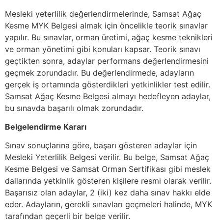
Mesleki yeterlilik değerlendirmelerinde, Samsat Ağaç
Kesme MYK Belgesi almak için öncelikle teorik sınavlar
yapılır. Bu sınavlar, orman üretimi, ağaç kesme teknikleri
ve orman yönetimi gibi konuları kapsar. Teorik sınavı
geçtikten sonra, adaylar performans değerlendirmesini
geçmek zorundadır. Bu değerlendirmede, adayların
gerçek iş ortamında gösterdikleri yetkinlikler test edilir.
Samsat Ağaç Kesme Belgesi almayı hedefleyen adaylar,
bu sınavda başarılı olmak zorundadır.
Belgelendirme Kararı
Sınav sonuçlarına göre, başarı gösteren adaylar için
Mesleki Yeterlilik Belgesi verilir. Bu belge, Samsat Ağaç
Kesme Belgesi ve Samsat Orman Sertifikası gibi meslek
dallarında yetkinlik gösteren kişilere resmi olarak verilir.
Başarısız olan adaylar, 2 (iki) kez daha sınav hakkı elde
eder. Adayların, gerekli sınavları geçmeleri halinde, MYK
tarafından geçerli bir belge verilir.