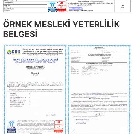
ÖRNEK MESLEKİ YETERLİLİK
BELGESİ