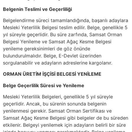
Belgenin Teslimi ve Geçerliliği
Belgelendirme süreci tamamlandığında, başarılı adaylara
Mesleki Yeterlilik Belgesi teslim edilir. Belge, genellikle 5
yıl süreyle geçerlidir. Bu süre zarfında, Samsat Orman
Belgesi Yenileme ve Samsat Ağaç Kesme Belgesi
yenileme gereksinimleri de göz önünde
bulundurulmalıdır. Belge, E-Devlet üzerinden
sorgulanabilir ve adayların adreslerine kargolanır.
ORMAN ÜRETİM İŞÇİSİ BELGESİ YENİLEME
Belge Geçerlilik Süresi ve Yenileme
Mesleki Yeterlilik Belgeleri, genellikle 5 yıl süreyle
geçerlidir. Ancak, bu sürenin sonunda belgenin
yenilenmesi gerekir. Samsat Orman Sertifikası ve
Samsat Ağaç Kesme Belgesi gibi belgeler de bu süreden
etkilenir. Belgeyi yenilemek için adayların belirli bir süre