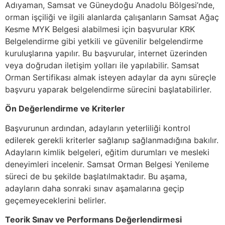
Adıyaman, Samsat ve Güneydoğu Anadolu Bölgesi’nde,
orman işçiliği ve ilgili alanlarda çalışanların Samsat Ağaç
Kesme MYK Belgesi alabilmesi için başvurular KRK
Belgelendirme gibi yetkili ve güvenilir belgelendirme
kuruluşlarına yapılır. Bu başvurular, internet üzerinden
veya doğrudan iletişim yolları ile yapılabilir. Samsat
Orman Sertifikası almak isteyen adaylar da aynı süreçle
başvuru yaparak belgelendirme sürecini başlatabilirler.
Ön Değerlendirme ve Kriterler
Başvurunun ardından, adayların yeterliliği kontrol
edilerek gerekli kriterler sağlanıp sağlanmadığına bakılır.
Adayların kimlik belgeleri, eğitim durumları ve mesleki
deneyimleri incelenir. Samsat Orman Belgesi Yenileme
süreci de bu şekilde başlatılmaktadır. Bu aşama,
adayların daha sonraki sınav aşamalarına geçip
geçemeyeceklerini belirler.
Teorik Sınav ve Performans Değerlendirmesi