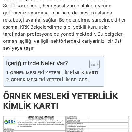
Sertifikası almak, hem yasal zorunlulukları yerine
getirmenize yardımcı olur hem de mesleki alanda
rekabetçi avantaj sağlar. Belgelendirme sürecindeki her
aşama, KRK Belgelendirme gibi yetkili kuruluşlar
tarafından profesyonelce yönetilmektedir. Bu belgeler,
orman işçiliği ve ilgili sektörlerdeki kariyerinizi bir üst
seviyeye taşır.
İçeriğimizde Neler Var?
ÖRNEK MESLEKİ YETERLİLİK KİMLİK KARTI
ÖRNEK MESLEKİ YETERLİLİK BELGESİ
ÖRNEK MESLEKİ YETERLİLİK
KİMLİK KARTI