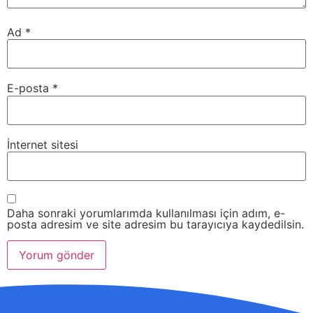
Ad
*
E-posta
*
İnternet sitesi
Daha sonraki yorumlarımda kullanılması için adım, e-
posta adresim ve site adresim bu tarayıcıya kaydedilsin.