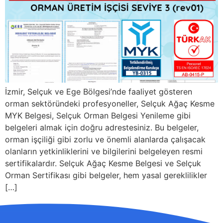
İzmir, Selçuk ve Ege Bölgesi’nde faaliyet gösteren
orman sektöründeki profesyoneller, Selçuk Ağaç Kesme
MYK Belgesi, Selçuk Orman Belgesi Yenileme gibi
belgeleri almak için doğru adrestesiniz. Bu belgeler,
orman işçiliği gibi zorlu ve önemli alanlarda çalışacak
olanların yetkinliklerini ve bilgilerini belgeleyen resmi
sertifikalardır. Selçuk Ağaç Kesme Belgesi ve Selçuk
Orman Sertifikası gibi belgeler, hem yasal gereklilikler
[…]