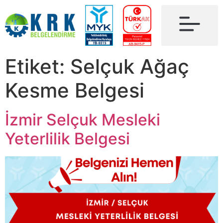
Etiket:
Selçuk Ağaç
Kesme Belgesi
İzmir Selçuk Mesleki
Yeterlilik Belgesi