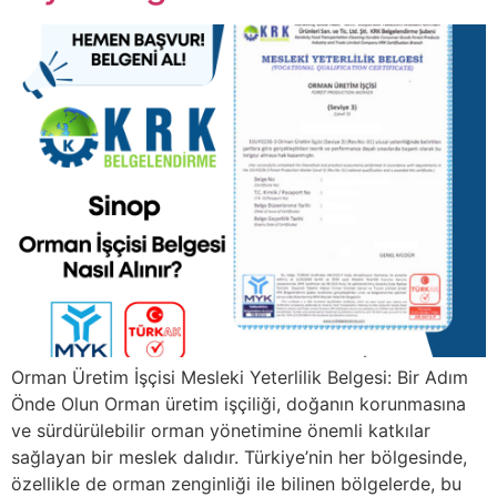
Orman Üretim İşçisi Mesleki Yeterlilik Belgesi: Bir Adım
Önde Olun Orman üretim işçiliği, doğanın korunmasına
ve sürdürülebilir orman yönetimine önemli katkılar
sağlayan bir meslek dalıdır. Türkiye’nin her bölgesinde,
özellikle de orman zenginliği ile bilinen bölgelerde, bu