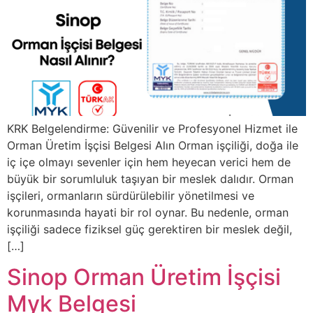
KRK Belgelendirme: Güvenilir ve Profesyonel Hizmet ile
Orman Üretim İşçisi Belgesi Alın Orman işçiliği, doğa ile
iç içe olmayı sevenler için hem heyecan verici hem de
büyük bir sorumluluk taşıyan bir meslek dalıdır. Orman
işçileri, ormanların sürdürülebilir yönetilmesi ve
korunmasında hayati bir rol oynar. Bu nedenle, orman
işçiliği sadece fiziksel güç gerektiren bir meslek değil,
[…]
Sinop Orman Üretim İşçisi
Myk Belgesi