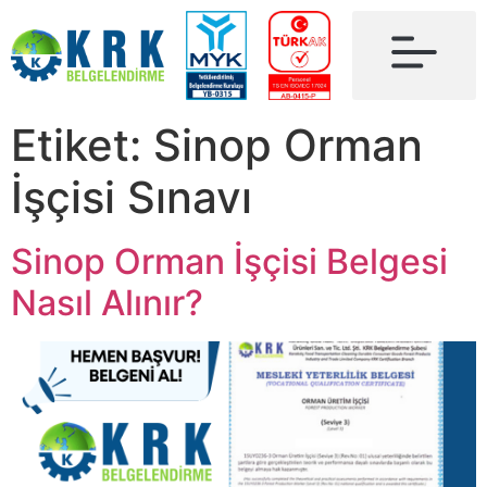
Etiket:
Sinop Orman
İşçisi Sınavı
Sinop Orman İşçisi Belgesi
Nasıl Alınır?