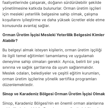
faaliyetlerinde çalışarak, doğanın sürdürülebilir şekilde
yönetilmesine katkıda bulunurlar. Orman üretim işçileri
için mesleki yeterlilik belgesine sahip olmak, çalışma
koşullarını iyileştirme ve daha yüksek ücretler elde etme
konusunda avantaj sağlar.
Orman Üretim İşçisi Mesleki Yeterlilik Belgesini Kimler
Alabilir?
Bu belgeyi almak isteyen kişilerin, orman üretim işçiliği
ile ilgili temel eğitimleri tamamlamış ve uygulamalı
deneyime sahip olmaları gerekir. Ayrıca, belirli bir yaş
sınırına ve sağlık şartlarına da uyum sağlanmalıdır.
Meslek odaları, belediyeler ve çeşitli eğitim kurumları,
orman üretim işçilerine yönelik sertifika programları
düzenlemektedir.
Sinop ve Karadeniz Bölgesi Orman Üretim İşçisi Olmak
Sinop, Karadeniz Bölgesi’nin en önemli orman alanlarına