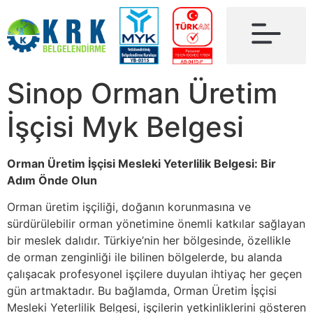
Sinop Orman Üretim
İşçisi Myk Belgesi
Orman Üretim İşçisi Mesleki Yeterlilik Belgesi: Bir
Adım Önde Olun
Orman üretim işçiliği, doğanın korunmasına ve
sürdürülebilir orman yönetimine önemli katkılar sağlayan
bir meslek dalıdır. Türkiye’nin her bölgesinde, özellikle
de orman zenginliği ile bilinen bölgelerde, bu alanda
çalışacak profesyonel işçilere duyulan ihtiyaç her geçen
gün artmaktadır. Bu bağlamda, Orman Üretim İşçisi
Mesleki Yeterlilik Belgesi, işçilerin yetkinliklerini gösteren