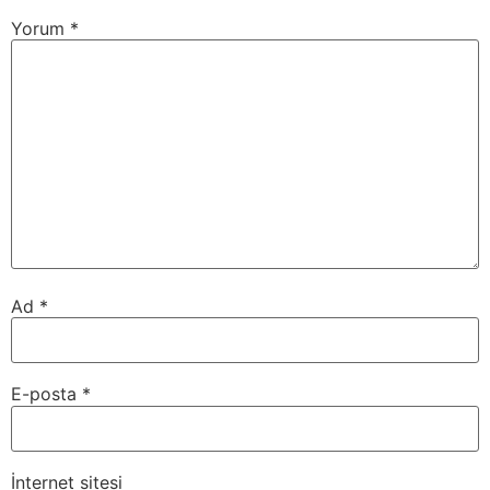
Yorum
*
Ad
*
E-posta
*
İnternet sitesi