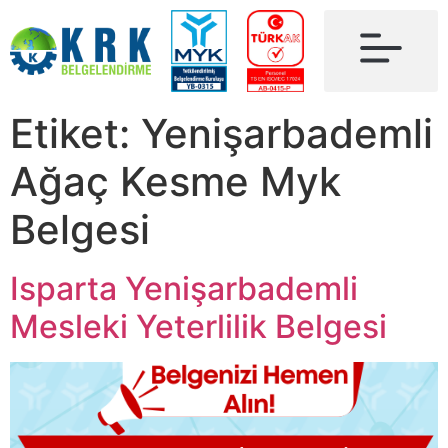
Etiket:
Yenişarbademli
Ağaç Kesme Myk
Belgesi
Isparta Yenişarbademli
Mesleki Yeterlilik Belgesi