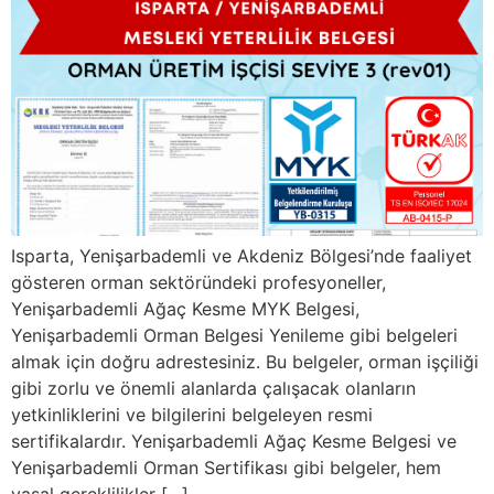
Isparta, Yenişarbademli ve Akdeniz Bölgesi’nde faaliyet
gösteren orman sektöründeki profesyoneller,
Yenişarbademli Ağaç Kesme MYK Belgesi,
Yenişarbademli Orman Belgesi Yenileme gibi belgeleri
almak için doğru adrestesiniz. Bu belgeler, orman işçiliği
gibi zorlu ve önemli alanlarda çalışacak olanların
yetkinliklerini ve bilgilerini belgeleyen resmi
sertifikalardır. Yenişarbademli Ağaç Kesme Belgesi ve
Yenişarbademli Orman Sertifikası gibi belgeler, hem