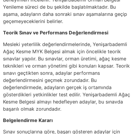
Yenileme süreci de bu şekilde başlatılmaktadır. Bu
aşama, adayların daha sonraki sınav aşamalarına geçip
geçemeyeceklerini belirler.
Teorik Sınav ve Performans Değerlendirmesi
Mesleki yeterlilik değerlendirmelerinde, Yenişarbademli
Ağaç Kesme MYK Belgesi almak için öncelikle teorik
sınavlar yapılır. Bu sınavlar, orman üretimi, ağaç kesme
teknikleri ve orman yönetimi gibi konuları kapsar. Teorik
sınavı geçtikten sonra, adaylar performans
değerlendirmesini geçmek zorundadır. Bu
değerlendirmede, adayların gerçek iş ortamında
gösterdikleri yetkinlikler test edilir. Yenişarbademli Ağaç
Kesme Belgesi almayı hedefleyen adaylar, bu sınavda
başarılı olmak zorundadır.
Belgelendirme Kararı
Sınav sonuçlarına göre, başarı gösteren adaylar için