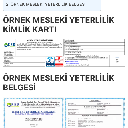
ÖRNEK MESLEKİ YETERLİLİK BELGESİ
ÖRNEK MESLEKİ YETERLİLİK
KİMLİK KARTI
ÖRNEK MESLEKİ YETERLİLİK
BELGESİ