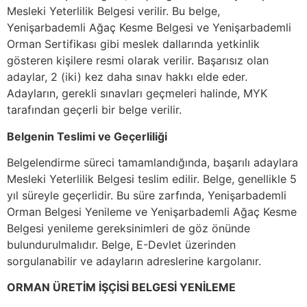
Mesleki Yeterlilik Belgesi verilir. Bu belge,
Yenişarbademli Ağaç Kesme Belgesi ve Yenişarbademli
Orman Sertifikası gibi meslek dallarında yetkinlik
gösteren kişilere resmi olarak verilir. Başarısız olan
adaylar, 2 (iki) kez daha sınav hakkı elde eder.
Adayların, gerekli sınavları geçmeleri halinde, MYK
tarafından geçerli bir belge verilir.
Belgenin Teslimi ve Geçerliliği
Belgelendirme süreci tamamlandığında, başarılı adaylara
Mesleki Yeterlilik Belgesi teslim edilir. Belge, genellikle 5
yıl süreyle geçerlidir. Bu süre zarfında, Yenişarbademli
Orman Belgesi Yenileme ve Yenişarbademli Ağaç Kesme
Belgesi yenileme gereksinimleri de göz önünde
bulundurulmalıdır. Belge, E-Devlet üzerinden
sorgulanabilir ve adayların adreslerine kargolanır.
ORMAN ÜRETİM İŞÇİSİ BELGESİ YENİLEME