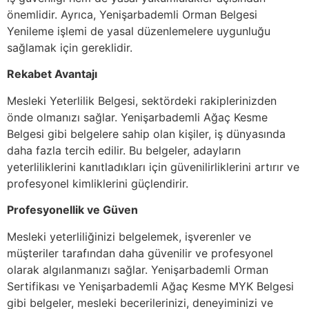
önemlidir. Ayrıca, Yenişarbademli Orman Belgesi
Yenileme işlemi de yasal düzenlemelere uygunluğu
sağlamak için gereklidir.
Rekabet Avantajı
Mesleki Yeterlilik Belgesi, sektördeki rakiplerinizden
önde olmanızı sağlar. Yenişarbademli Ağaç Kesme
Belgesi gibi belgelere sahip olan kişiler, iş dünyasında
daha fazla tercih edilir. Bu belgeler, adayların
yeterliliklerini kanıtladıkları için güvenilirliklerini artırır ve
profesyonel kimliklerini güçlendirir.
Profesyonellik ve Güven
Mesleki yeterliliğinizi belgelemek, işverenler ve
müşteriler tarafından daha güvenilir ve profesyonel
olarak algılanmanızı sağlar. Yenişarbademli Orman
Sertifikası ve Yenişarbademli Ağaç Kesme MYK Belgesi
gibi belgeler, mesleki becerilerinizi, deneyiminizi ve