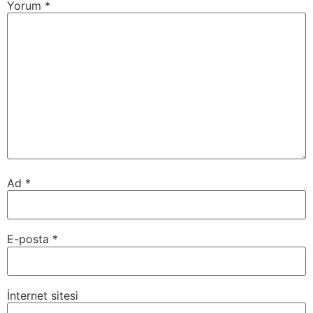
Yorum
*
Ad
*
E-posta
*
İnternet sitesi