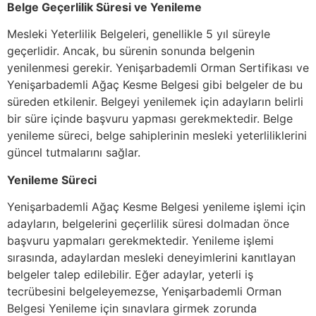
Belge Geçerlilik Süresi ve Yenileme
Mesleki Yeterlilik Belgeleri, genellikle 5 yıl süreyle
geçerlidir. Ancak, bu sürenin sonunda belgenin
yenilenmesi gerekir. Yenişarbademli Orman Sertifikası ve
Yenişarbademli Ağaç Kesme Belgesi gibi belgeler de bu
süreden etkilenir. Belgeyi yenilemek için adayların belirli
bir süre içinde başvuru yapması gerekmektedir. Belge
yenileme süreci, belge sahiplerinin mesleki yeterliliklerini
güncel tutmalarını sağlar.
Yenileme Süreci
Yenişarbademli Ağaç Kesme Belgesi yenileme işlemi için
adayların, belgelerini geçerlilik süresi dolmadan önce
başvuru yapmaları gerekmektedir. Yenileme işlemi
sırasında, adaylardan mesleki deneyimlerini kanıtlayan
belgeler talep edilebilir. Eğer adaylar, yeterli iş
tecrübesini belgeleyemezse, Yenişarbademli Orman
Belgesi Yenileme için sınavlara girmek zorunda