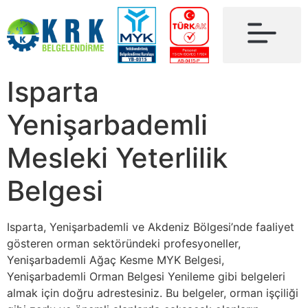
Isparta
Yenişarbademli
Mesleki Yeterlilik
Belgesi
Isparta, Yenişarbademli ve Akdeniz Bölgesi’nde faaliyet
gösteren orman sektöründeki profesyoneller,
Yenişarbademli Ağaç Kesme MYK Belgesi,
Yenişarbademli Orman Belgesi Yenileme gibi belgeleri
almak için doğru adrestesiniz. Bu belgeler, orman işçiliği