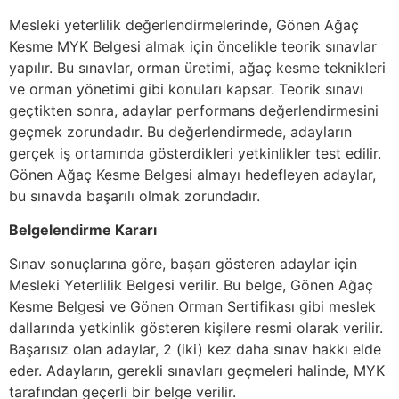
Mesleki yeterlilik değerlendirmelerinde, Gönen Ağaç
Kesme MYK Belgesi almak için öncelikle teorik sınavlar
yapılır. Bu sınavlar, orman üretimi, ağaç kesme teknikleri
ve orman yönetimi gibi konuları kapsar. Teorik sınavı
geçtikten sonra, adaylar performans değerlendirmesini
geçmek zorundadır. Bu değerlendirmede, adayların
gerçek iş ortamında gösterdikleri yetkinlikler test edilir.
Gönen Ağaç Kesme Belgesi almayı hedefleyen adaylar,
bu sınavda başarılı olmak zorundadır.
Belgelendirme Kararı
Sınav sonuçlarına göre, başarı gösteren adaylar için
Mesleki Yeterlilik Belgesi verilir. Bu belge, Gönen Ağaç
Kesme Belgesi ve Gönen Orman Sertifikası gibi meslek
dallarında yetkinlik gösteren kişilere resmi olarak verilir.
Başarısız olan adaylar, 2 (iki) kez daha sınav hakkı elde
eder. Adayların, gerekli sınavları geçmeleri halinde, MYK
tarafından geçerli bir belge verilir.