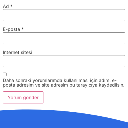
Ad
*
E-posta
*
İnternet sitesi
Daha sonraki yorumlarımda kullanılması için adım, e-
posta adresim ve site adresim bu tarayıcıya kaydedilsin.