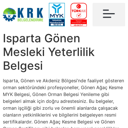
Isparta Gönen
Mesleki Yeterlilik
Belgesi
Isparta, Gönen ve Akdeniz Bölgesi’nde faaliyet gösteren
orman sektöründeki profesyoneller, Gönen Ağaç Kesme
MYK Belgesi, Gönen Orman Belgesi Yenileme gibi
belgeleri almak için doğru adrestesiniz. Bu belgeler,
orman işçiliği gibi zorlu ve önemli alanlarda çalışacak
olanların yetkinliklerini ve bilgilerini belgeleyen resmi
sertifikalardır. Gönen Ağaç Kesme Belgesi ve Gönen