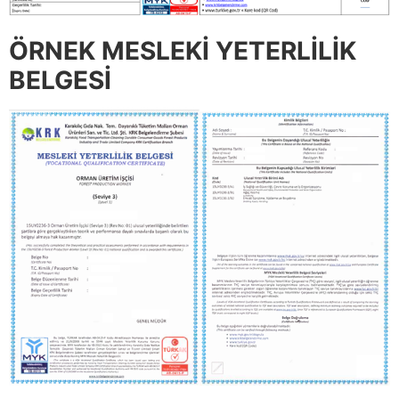
ÖRNEK MESLEKİ YETERLİLİK
BELGESİ