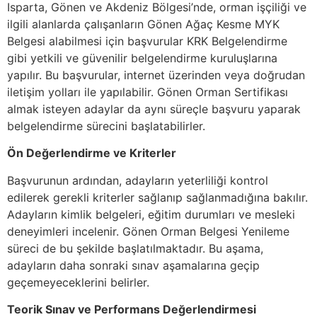
Isparta, Gönen ve Akdeniz Bölgesi’nde, orman işçiliği ve
ilgili alanlarda çalışanların Gönen Ağaç Kesme MYK
Belgesi alabilmesi için başvurular KRK Belgelendirme
gibi yetkili ve güvenilir belgelendirme kuruluşlarına
yapılır. Bu başvurular, internet üzerinden veya doğrudan
iletişim yolları ile yapılabilir. Gönen Orman Sertifikası
almak isteyen adaylar da aynı süreçle başvuru yaparak
belgelendirme sürecini başlatabilirler.
Ön Değerlendirme ve Kriterler
Başvurunun ardından, adayların yeterliliği kontrol
edilerek gerekli kriterler sağlanıp sağlanmadığına bakılır.
Adayların kimlik belgeleri, eğitim durumları ve mesleki
deneyimleri incelenir. Gönen Orman Belgesi Yenileme
süreci de bu şekilde başlatılmaktadır. Bu aşama,
adayların daha sonraki sınav aşamalarına geçip
geçemeyeceklerini belirler.
Teorik Sınav ve Performans Değerlendirmesi