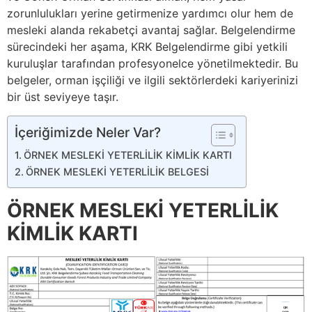
zorunlulukları yerine getirmenize yardımcı olur hem de
mesleki alanda rekabetçi avantaj sağlar. Belgelendirme
sürecindeki her aşama, KRK Belgelendirme gibi yetkili
kuruluşlar tarafından profesyonelce yönetilmektedir. Bu
belgeler, orman işçiliği ve ilgili sektörlerdeki kariyerinizi
bir üst seviyeye taşır.
İçeriğimizde Neler Var?
ÖRNEK MESLEKİ YETERLİLİK KİMLİK KARTI
ÖRNEK MESLEKİ YETERLİLİK BELGESİ
ÖRNEK MESLEKİ YETERLİLİK
KİMLİK KARTI