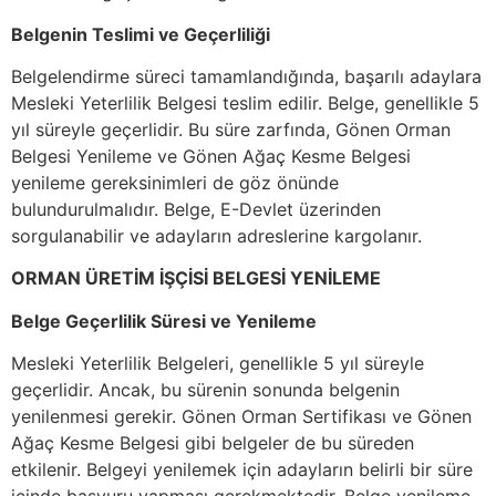
Belgenin Teslimi ve Geçerliliği
Belgelendirme süreci tamamlandığında, başarılı adaylara
Mesleki Yeterlilik Belgesi teslim edilir. Belge, genellikle 5
yıl süreyle geçerlidir. Bu süre zarfında, Gönen Orman
Belgesi Yenileme ve Gönen Ağaç Kesme Belgesi
yenileme gereksinimleri de göz önünde
bulundurulmalıdır. Belge, E-Devlet üzerinden
sorgulanabilir ve adayların adreslerine kargolanır.
ORMAN ÜRETİM İŞÇİSİ BELGESİ YENİLEME
Belge Geçerlilik Süresi ve Yenileme
Mesleki Yeterlilik Belgeleri, genellikle 5 yıl süreyle
geçerlidir. Ancak, bu sürenin sonunda belgenin
yenilenmesi gerekir. Gönen Orman Sertifikası ve Gönen
Ağaç Kesme Belgesi gibi belgeler de bu süreden
etkilenir. Belgeyi yenilemek için adayların belirli bir süre