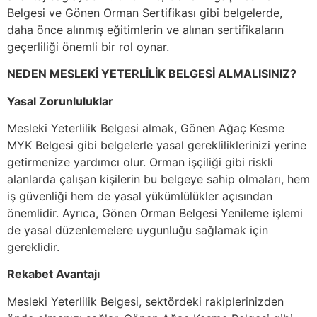
Belgesi ve Gönen Orman Sertifikası gibi belgelerde,
daha önce alınmış eğitimlerin ve alınan sertifikaların
geçerliliği önemli bir rol oynar.
NEDEN MESLEKİ YETERLİLİK BELGESİ ALMALISINIZ?
Yasal Zorunluluklar
Mesleki Yeterlilik Belgesi almak, Gönen Ağaç Kesme
MYK Belgesi gibi belgelerle yasal gerekliliklerinizi yerine
getirmenize yardımcı olur. Orman işçiliği gibi riskli
alanlarda çalışan kişilerin bu belgeye sahip olmaları, hem
iş güvenliği hem de yasal yükümlülükler açısından
önemlidir. Ayrıca, Gönen Orman Belgesi Yenileme işlemi
de yasal düzenlemelere uygunluğu sağlamak için
gereklidir.
Rekabet Avantajı
Mesleki Yeterlilik Belgesi, sektördeki rakiplerinizden