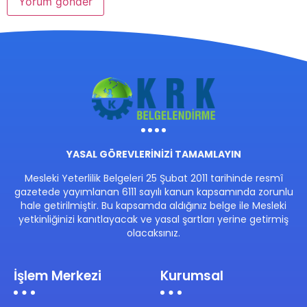
YASAL GÖREVLERİNİZİ TAMAMLAYIN
Mesleki Yeterlilik Belgeleri 25 Şubat 2011 tarihinde resmî
gazetede yayımlanan 6111 sayılı kanun kapsamında zorunlu
hale getirilmiştir. Bu kapsamda aldığınız belge ile Mesleki
yetkinliğinizi kanıtlayacak ve yasal şartları yerine getirmiş
olacaksınız.
İşlem Merkezi
Kurumsal