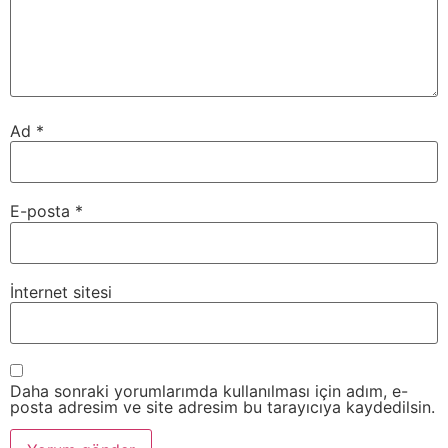
Ad
*
E-posta
*
İnternet sitesi
Daha sonraki yorumlarımda kullanılması için adım, e-
posta adresim ve site adresim bu tarayıcıya kaydedilsin.