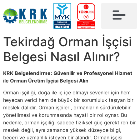
Tekirdağ Orman İşçisi
Belgesi Nasıl Alınır?
KRK Belgelendirme: Güvenilir ve Profesyonel Hizmet
ile Orman Üretim İşçisi Belgesi Alın
Orman işçiliği, doğa ile iç içe olmayı sevenler için hem
heyecan verici hem de büyük bir sorumluluk taşıyan bir
meslek dalıdır. Orman işçileri, ormanların sürdürülebilir
yönetilmesi ve korunmasında hayati bir rol oynar. Bu
nedenle, orman işçiliği sadece fiziksel güç gerektiren bir
meslek değil, aynı zamanda yüksek düzeyde bilgi,
beceri ve uzmanlık isteyen bir alandır. Orman işçisi