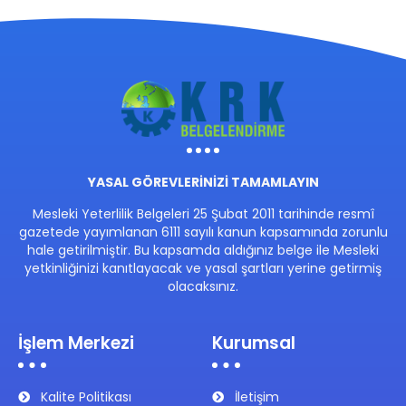
YASAL GÖREVLERİNİZİ TAMAMLAYIN
Mesleki Yeterlilik Belgeleri 25 Şubat 2011 tarihinde resmî
gazetede yayımlanan 6111 sayılı kanun kapsamında zorunlu
hale getirilmiştir. Bu kapsamda aldığınız belge ile Mesleki
yetkinliğinizi kanıtlayacak ve yasal şartları yerine getirmiş
olacaksınız.
İşlem Merkezi
Kurumsal
Kalite Politikası
İletişim