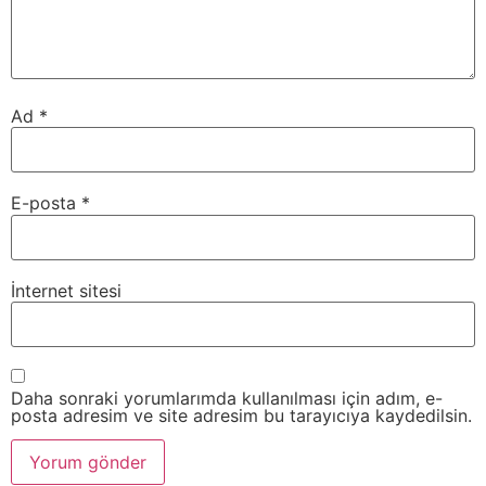
Ad
*
E-posta
*
İnternet sitesi
Daha sonraki yorumlarımda kullanılması için adım, e-
posta adresim ve site adresim bu tarayıcıya kaydedilsin.