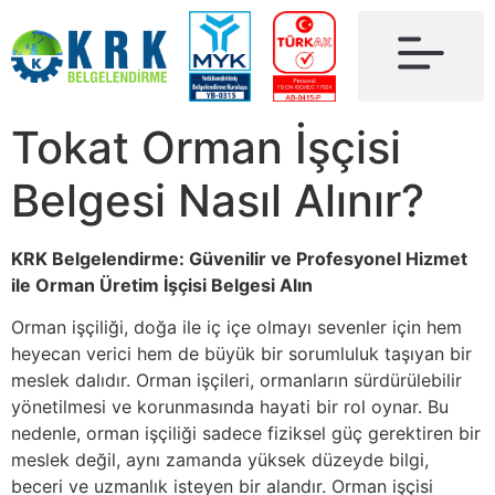
Tokat Orman İşçisi
Belgesi Nasıl Alınır?
KRK Belgelendirme: Güvenilir ve Profesyonel Hizmet
ile Orman Üretim İşçisi Belgesi Alın
Orman işçiliği, doğa ile iç içe olmayı sevenler için hem
heyecan verici hem de büyük bir sorumluluk taşıyan bir
meslek dalıdır. Orman işçileri, ormanların sürdürülebilir
yönetilmesi ve korunmasında hayati bir rol oynar. Bu
nedenle, orman işçiliği sadece fiziksel güç gerektiren bir
meslek değil, aynı zamanda yüksek düzeyde bilgi,
beceri ve uzmanlık isteyen bir alandır. Orman işçisi